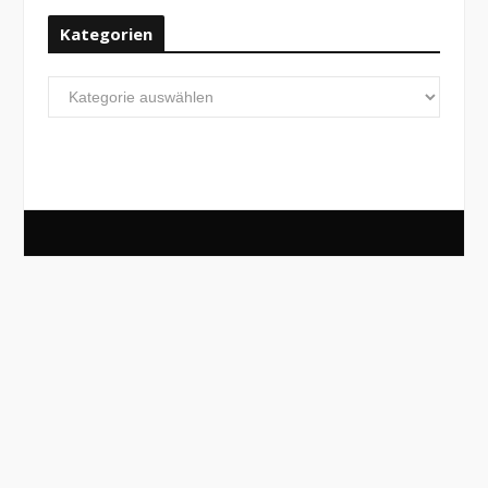
Kategorien
Kategorien