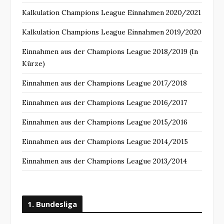
Kalkulation Champions League Einnahmen 2020/2021
Kalkulation Champions League Einnahmen 2019/2020
Einnahmen aus der Champions League 2018/2019 (In
Kürze)
Einnahmen aus der Champions League 2017/2018
Einnahmen aus der Champions League 2016/2017
Einnahmen aus der Champions League 2015/2016
Einnahmen aus der Champions League 2014/2015
Einnahmen aus der Champions League 2013/2014
1. Bundesliga