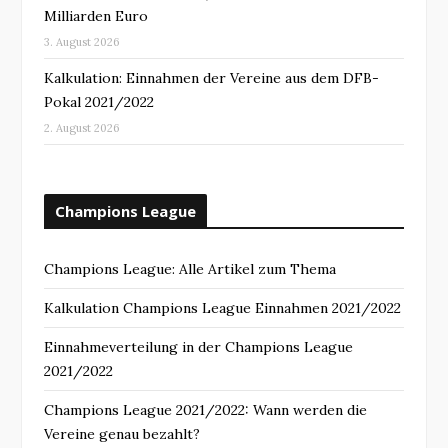
Milliarden Euro
3. August 2026
Kalkulation: Einnahmen der Vereine aus dem DFB-
Pokal 2021/2022
2. August 2026
Champions League
Champions League: Alle Artikel zum Thema
Kalkulation Champions League Einnahmen 2021/2022
Einnahmeverteilung in der Champions League
2021/2022
Champions League 2021/2022: Wann werden die
Vereine genau bezahlt?