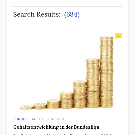
Search Results:
(684)
5
BUNDESLIGA
1. FEBRUAR 2013
Gehaltsentwicklung in der Bundesliga