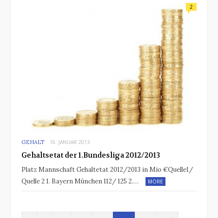
2
GEHALT
16. JANUAR 2013
Gehaltsetat der 1.Bundesliga 2012/2013
Platz Mannschaft Gehaltetat 2012/2013 in Mio €Quelle1/
Quelle 2 1. Bayern München 112/ 125 2.…
MORE