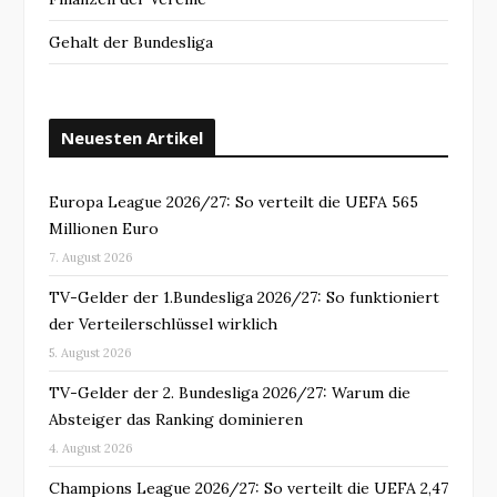
Gehalt der Bundesliga
Neuesten Artikel
Europa League 2026/27: So verteilt die UEFA 565
Millionen Euro
7. August 2026
TV-Gelder der 1.Bundesliga 2026/27: So funktioniert
der Verteilerschlüssel wirklich
5. August 2026
TV-Gelder der 2. Bundesliga 2026/27: Warum die
Absteiger das Ranking dominieren
4. August 2026
Champions League 2026/27: So verteilt die UEFA 2,47