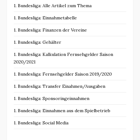
1. Bundesliga: Alle Artikel zum Thema
1. Bundesliga: Einnahmetabelle
1. Bundesliga: Finanzen der Vereine
1. Bundesliga: Gehälter
1. Bundesliga: Kalkulation Fernsehgelder Saison
2020/2021
1. Bundesliga: Fernsehgelder Saison 2019/2020
1. Bundesliga: Transfer Einahmen/Ausgaben
1. Bundesliga: Sponsoringeinnahmen
1. Bundesliga: Einnahmen aus dem Spielbetrieb
1. Bundesliga: Social Media