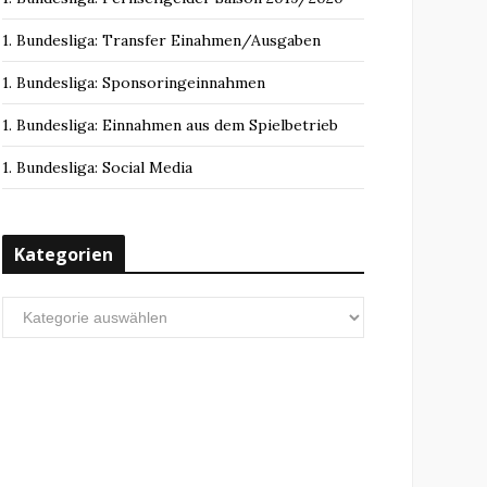
1. Bundesliga: Transfer Einahmen/Ausgaben
1. Bundesliga: Sponsoringeinnahmen
1. Bundesliga: Einnahmen aus dem Spielbetrieb
1. Bundesliga: Social Media
Kategorien
Kategorien