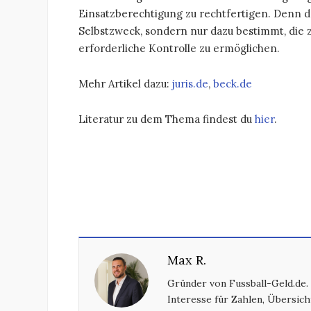
Einsatzberechtigung zu rechtfertigen. Denn d
Selbstzweck, sondern nur dazu bestimmt, die
erforderliche Kontrolle zu ermöglichen.
Mehr Artikel dazu:
juris.de
,
beck.de
Literatur zu dem Thema findest du
hier
.
Max R.
Gründer von Fussball-Geld.de.
Interesse für Zahlen, Übersich