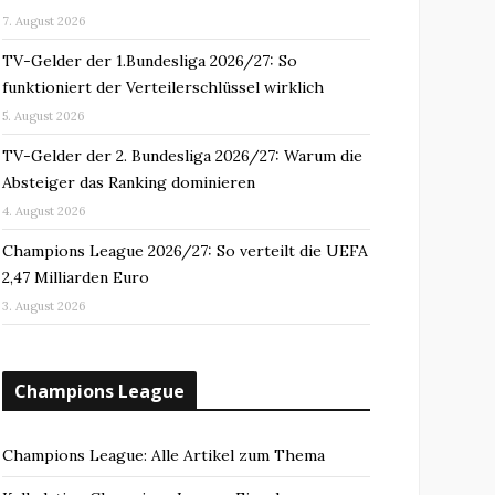
7. August 2026
TV-Gelder der 1.Bundesliga 2026/27: So
funktioniert der Verteilerschlüssel wirklich
5. August 2026
TV-Gelder der 2. Bundesliga 2026/27: Warum die
Absteiger das Ranking dominieren
4. August 2026
Champions League 2026/27: So verteilt die UEFA
2,47 Milliarden Euro
3. August 2026
Champions League
Champions League: Alle Artikel zum Thema