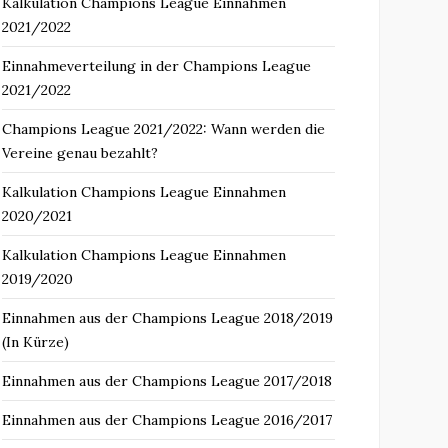
Kalkulation Champions League Einnahmen
2021/2022
Einnahmeverteilung in der Champions League
2021/2022
Champions League 2021/2022: Wann werden die
Vereine genau bezahlt?
Kalkulation Champions League Einnahmen
2020/2021
Kalkulation Champions League Einnahmen
2019/2020
Einnahmen aus der Champions League 2018/2019
(In Kürze)
Einnahmen aus der Champions League 2017/2018
Einnahmen aus der Champions League 2016/2017