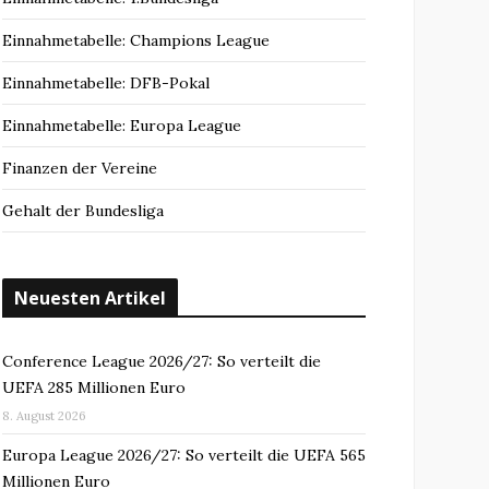
Einnahmetabelle: Champions League
Einnahmetabelle: DFB-Pokal
Einnahmetabelle: Europa League
Finanzen der Vereine
Gehalt der Bundesliga
Neuesten Artikel
Conference League 2026/27: So verteilt die
UEFA 285 Millionen Euro
8. August 2026
Europa League 2026/27: So verteilt die UEFA 565
Millionen Euro