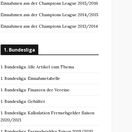
Einnahmen aus der Champions League 2015/2016
Einnahmen aus der Champions League 2014/2015
Einnahmen aus der Champions League 2013/2014
1. Bundesliga
1. Bundesliga: Alle Artikel zum Thema
1. Bundesliga: Einnahmetabelle
1. Bundesliga: Finanzen der Vereine
1. Bundesliga: Gehälter
1. Bundesliga: Kalkulation Fernsehgelder Saison
2020/2021
1. Bundesliga: Fernsehgelder Saison 2019/2020