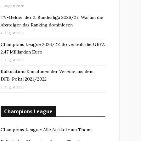
5. August 2026
TV-Gelder der 2. Bundesliga 2026/27: Warum die
Absteiger das Ranking dominieren
4. August 2026
Champions League 2026/27: So verteilt die UEFA
2,47 Milliarden Euro
3. August 2026
Kalkulation: Einnahmen der Vereine aus dem
DFB-Pokal 2021/2022
2. August 2026
Champions League
Champions League: Alle Artikel zum Thema