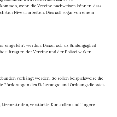
it kommen, wenn die Vereine nachweisen können, dass
chsten Niveau arbeiten. Dies soll sogar von einem
r eingeführt werden. Dieser soll als Bindungsglied
beauftragten der Vereine und der Polizei wirken.
bunden verhängt werden. So sollen beispielsweise die
 die Förderungen des Sicherungs- und Ordnungsdienstes
Lizenzstrafen, verstärkte Kontrollen und längere