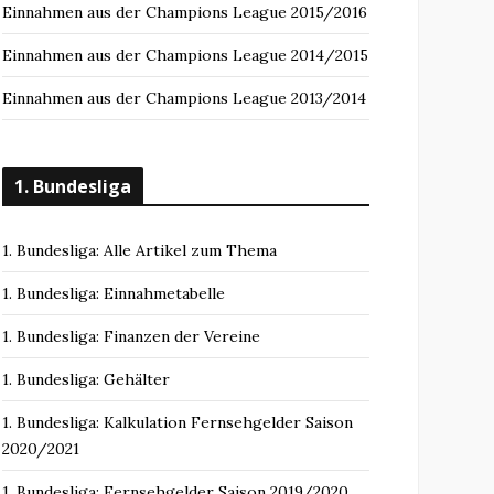
Einnahmen aus der Champions League 2015/2016
Einnahmen aus der Champions League 2014/2015
Einnahmen aus der Champions League 2013/2014
1. Bundesliga
1. Bundesliga: Alle Artikel zum Thema
1. Bundesliga: Einnahmetabelle
1. Bundesliga: Finanzen der Vereine
1. Bundesliga: Gehälter
1. Bundesliga: Kalkulation Fernsehgelder Saison
2020/2021
1. Bundesliga: Fernsehgelder Saison 2019/2020