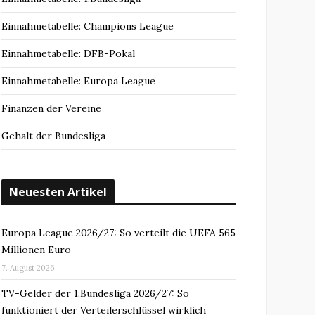
Einnahmetabelle: Champions League
Einnahmetabelle: DFB-Pokal
Einnahmetabelle: Europa League
Finanzen der Vereine
Gehalt der Bundesliga
Neuesten Artikel
Europa League 2026/27: So verteilt die UEFA 565
Millionen Euro
7. August 2026
TV-Gelder der 1.Bundesliga 2026/27: So
funktioniert der Verteilerschlüssel wirklich