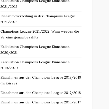
Kalkulation Champions League Einnahmen
2021/2022
Einnahmeverteilung in der Champions League
2021/2022
Champions League 2021/2022: Wann werden die
Vereine genau bezahlt?
Kalkulation Champions League Einnahmen
2020/2021
Kalkulation Champions League Einnahmen
2019/2020
Einnahmen aus der Champions League 2018/2019
(In Kürze)
Einnahmen aus der Champions League 2017/2018
Einnahmen aus der Champions League 2016/2017