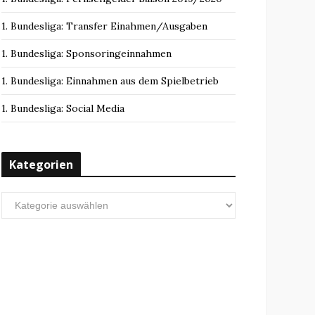
1. Bundesliga: Transfer Einahmen/Ausgaben
1. Bundesliga: Sponsoringeinnahmen
1. Bundesliga: Einnahmen aus dem Spielbetrieb
1. Bundesliga: Social Media
Kategorien
Kategorien