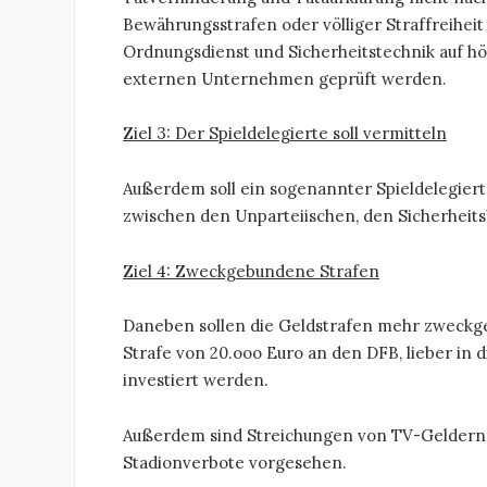
Bewährungsstrafen oder völliger Straffreihe
Ordnungsdienst und Sicherheitstechnik auf hö
externen Unternehmen geprüft werden.
Ziel 3: Der Spieldelegierte soll vermitteln
Außerdem soll ein sogenannter Spieldelegierte
zwischen den Unparteiischen, den Sicherheits
Ziel 4: Zweckgebundene Strafen
Daneben sollen die Geldstrafen mehr zweckge
Strafe von 20.ooo Euro an den DFB, lieber in
investiert werden.
Außerdem sind Streichungen von TV-Geldern, 
Stadionverbote vorgesehen.