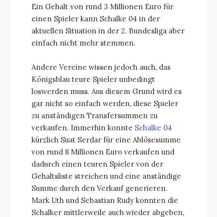
Ein Gehalt von rund 3 Millionen Euro für
einen Spieler kann Schalke 04 in der
aktuellen Situation in der 2. Bundesliga aber
einfach nicht mehr stemmen.
Andere Vereine wissen jedoch auch, das
Königsblau teure Spieler unbedingt
loswerden muss. Aus diesem Grund wird es
gar nicht so einfach werden, diese Spieler
zu anständigen Transfersummen zu
verkaufen. Immerhin konnte
Schalke 04
kürzlich Suat Serdar für eine Ablösesumme
von rund 8 Millionen Euro verkaufen und
dadurch einen teuren Spieler von der
Gehaltsliste streichen und eine anständige
Summe durch den Verkauf generieren.
Mark Uth und Sebastian Rudy konnten die
Schalker mittlerweile auch wieder abgeben,