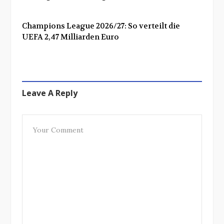
Champions League 2026/27: So verteilt die
UEFA 2,47 Milliarden Euro
Leave A Reply