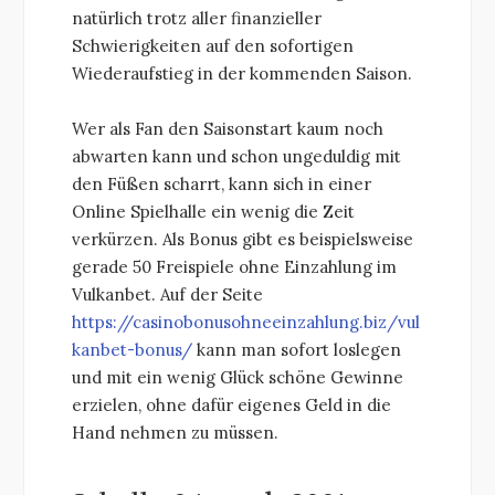
natürlich trotz aller finanzieller
Schwierigkeiten auf den sofortigen
Wiederaufstieg in der kommenden Saison.
Wer als Fan den Saisonstart kaum noch
abwarten kann und schon ungeduldig mit
den Füßen scharrt, kann sich in einer
Online Spielhalle ein wenig die Zeit
verkürzen. Als Bonus gibt es beispielsweise
gerade 50 Freispiele ohne Einzahlung im
Vulkanbet. Auf der Seite
https://casinobonusohneeinzahlung.biz/vul
kanbet-bonus/
kann man sofort loslegen
und mit ein wenig Glück schöne Gewinne
erzielen, ohne dafür eigenes Geld in die
Hand nehmen zu müssen.