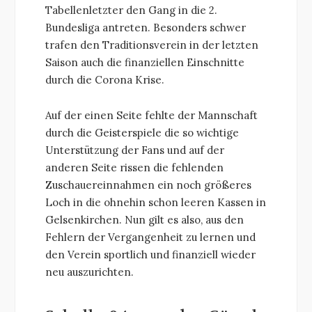
Tabellenletzter den Gang in die 2.
Bundesliga antreten. Besonders schwer
trafen den Traditionsverein in der letzten
Saison auch die finanziellen Einschnitte
durch die Corona Krise.
Auf der einen Seite fehlte der Mannschaft
durch die Geisterspiele die so wichtige
Unterstützung der Fans und auf der
anderen Seite rissen die fehlenden
Zuschauereinnahmen ein noch größeres
Loch in die ohnehin schon leeren Kassen in
Gelsenkirchen. Nun gilt es also, aus den
Fehlern der Vergangenheit zu lernen und
den Verein sportlich und finanziell wieder
neu auszurichten.