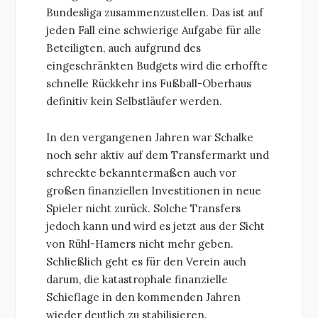
Bundesliga zusammenzustellen. Das ist auf
jeden Fall eine schwierige Aufgabe für alle
Beteiligten, auch aufgrund des
eingeschränkten Budgets wird die erhoffte
schnelle Rückkehr ins Fußball-Oberhaus
definitiv kein Selbstläufer werden.
In den vergangenen Jahren war Schalke
noch sehr aktiv auf dem Transfermarkt und
schreckte bekanntermaßen auch vor
großen finanziellen Investitionen in neue
Spieler nicht zurück. Solche Transfers
jedoch kann und wird es jetzt aus der Sicht
von Rühl-Hamers nicht mehr geben.
Schließlich geht es für den Verein auch
darum, die katastrophale finanzielle
Schieflage in den kommenden Jahren
wieder deutlich zu stabilisieren.