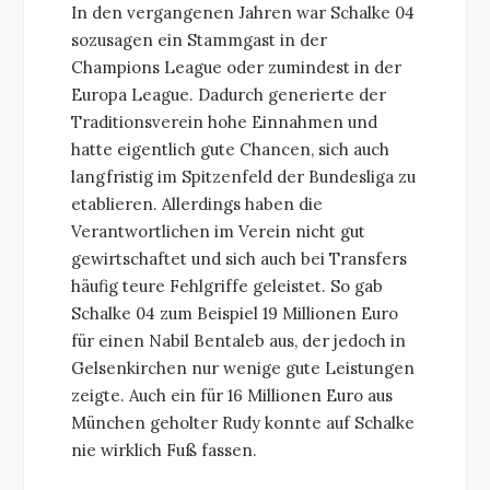
In den vergangenen Jahren war Schalke 04
sozusagen ein Stammgast in der
Champions League oder zumindest in der
Europa League. Dadurch generierte der
Traditionsverein hohe Einnahmen und
hatte eigentlich gute Chancen, sich auch
langfristig im Spitzenfeld der Bundesliga zu
etablieren. Allerdings haben die
Verantwortlichen im Verein nicht gut
gewirtschaftet und sich auch bei Transfers
häufig teure Fehlgriffe geleistet. So gab
Schalke 04 zum Beispiel 19 Millionen Euro
für einen Nabil Bentaleb aus, der jedoch in
Gelsenkirchen nur wenige gute Leistungen
zeigte. Auch ein für 16 Millionen Euro aus
München geholter Rudy konnte auf Schalke
nie wirklich Fuß fassen.