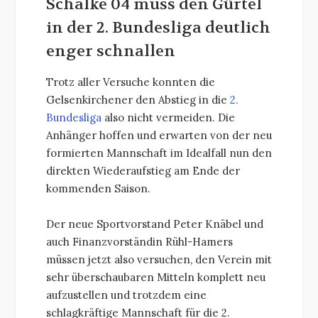
Schalke 04 muss den Gürtel
in der 2. Bundesliga deutlich
enger schnallen
Trotz aller Versuche konnten die
Gelsenkirchener den Abstieg in die
2.
Bundesliga
also nicht vermeiden. Die
Anhänger hoffen und erwarten von der neu
formierten Mannschaft im Idealfall nun den
direkten Wiederaufstieg am Ende der
kommenden Saison.
Der neue Sportvorstand Peter Knäbel und
auch Finanzvorständin Rühl-Hamers
müssen jetzt also versuchen, den Verein mit
sehr überschaubaren Mitteln komplett neu
aufzustellen und trotzdem eine
schlagkräftige Mannschaft für die 2.