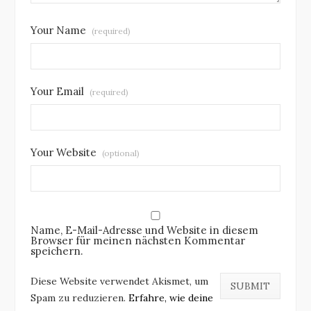
Your Name
(required)
Your Email
(required)
Your Website
(optional)
Name, E-Mail-Adresse und Website in diesem
Browser für meinen nächsten Kommentar
speichern.
Diese Website verwendet Akismet, um
Spam zu reduzieren.
Erfahre, wie deine