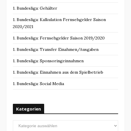
1. Bundesliga: Gehälter
1. Bundesliga: Kalkulation Fernsehgelder Saison
2020/2021
1. Bundesliga: Fernsehgelder Saison 2019/2020
1. Bundesliga: Transfer Einahmen/Ausgaben
1. Bundesliga: Sponsoringeinnahmen
1. Bundesliga: Einnahmen aus dem Spielbetrieb
1. Bundesliga: Social Media
Kategorien