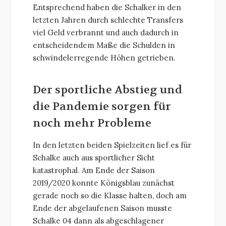
Entsprechend haben die Schalker in den
letzten Jahren durch schlechte Transfers
viel Geld verbrannt und auch dadurch in
entscheidendem Maße die Schulden in
schwindelerregende Höhen getrieben.
Der sportliche Abstieg und
die Pandemie sorgen für
noch mehr Probleme
In den letzten beiden Spielzeiten lief es für
Schalke auch aus sportlicher Sicht
katastrophal. Am Ende der Saison
2019/2020 konnte Königsblau zunächst
gerade noch so die Klasse halten, doch am
Ende der abgelaufenen Saison musste
Schalke 04 dann als abgeschlagener