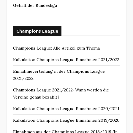
Gehalt der Bundesliga
Champions League
Champions League: Alle Artikel zum Thema
Kalkulation Champions League Einnahmen 2021/2022
Einnahmeverteilung in der Champions League
2021/2022
Champions League 2021/2022: Wann werden die
Vereine genau bezahlt?
Kalkulation Champions League Einnahmen 2020/2021
Kalkulation Champions League Einnahmen 2019/2020
Einnahmen aus der Champions League 2018/2019 (In