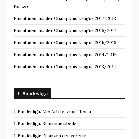
Kürze)
Einnahmen aus der Champions League 2017/2018
Einnahmen aus der Champions League 2016/2017
Einnahmen aus der Champions League 2015/2016
Einnahmen aus der Champions League 2014/2015
Einnahmen aus der Champions League 2013/2014
1. Bundesliga
1. Bundesliga: Alle Artikel zum Thema
1. Bundesliga: Einnahmetabelle
1. Bundesliga: Finanzen der Vereine