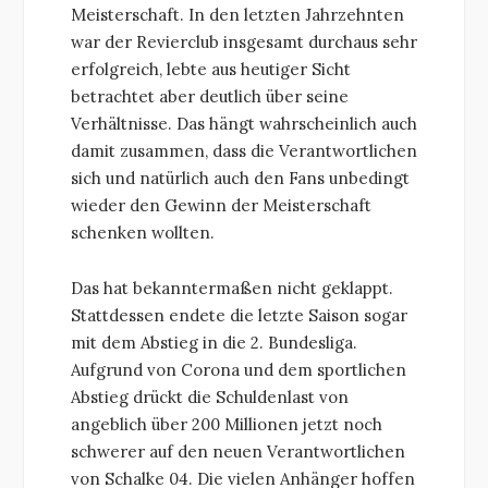
Meisterschaft. In den letzten Jahrzehnten
war der Revierclub insgesamt durchaus sehr
erfolgreich, lebte aus heutiger Sicht
betrachtet aber deutlich über seine
Verhältnisse. Das hängt wahrscheinlich auch
damit zusammen, dass die Verantwortlichen
sich und natürlich auch den Fans unbedingt
wieder den Gewinn der Meisterschaft
schenken wollten.
Das hat bekanntermaßen nicht geklappt.
Stattdessen endete die letzte Saison sogar
mit dem Abstieg in die 2. Bundesliga.
Aufgrund von Corona und dem sportlichen
Abstieg drückt die Schuldenlast von
angeblich über 200 Millionen jetzt noch
schwerer auf den neuen Verantwortlichen
von Schalke 04. Die vielen Anhänger hoffen