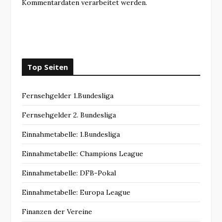
Kommentardaten verarbeitet werden.
Top Seiten
Fernsehgelder 1.Bundesliga
Fernsehgelder 2. Bundesliga
Einnahmetabelle: 1.Bundesliga
Einnahmetabelle: Champions League
Einnahmetabelle: DFB-Pokal
Einnahmetabelle: Europa League
Finanzen der Vereine