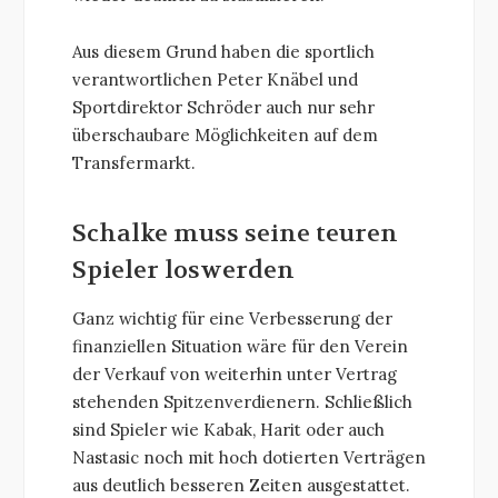
Aus diesem Grund haben die sportlich
verantwortlichen Peter Knäbel und
Sportdirektor Schröder auch nur sehr
überschaubare Möglichkeiten auf dem
Transfermarkt.
Schalke muss seine teuren
Spieler loswerden
Ganz wichtig für eine Verbesserung der
finanziellen Situation wäre für den Verein
der Verkauf von weiterhin unter Vertrag
stehenden Spitzenverdienern. Schließlich
sind Spieler wie Kabak, Harit oder auch
Nastasic noch mit hoch dotierten Verträgen
aus deutlich besseren Zeiten ausgestattet.