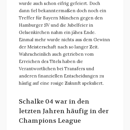
wurde auch schon eifrig gefeiert. Doch
dann fiel bekanntermaßen doch noch ein
Treffer für Bayern München gegen den
Hamburger SV und die Jubelfeier in
Gelsenkirchen nahm ein jähes Ende.
Einmal mehr wurde nichts aus dem Gewinn
der Meisterschaft nach so langer Zeit.
Wahrscheinlich auch getrieben vom
Erreichen des Titels haben die
Verantwortlichen bei Transfers und
anderen finanziellen Entscheidungen zu
häufig auf eine rosige Zukunft spekuliert.
Schalke 04 war in den
letzten Jahren häufig in der
Champions League