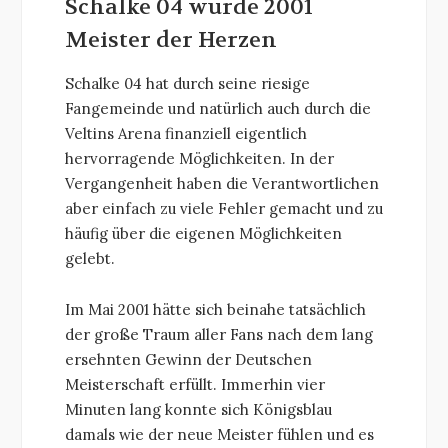
Schalke 04 wurde 2001
Meister der Herzen
Schalke 04 hat durch seine riesige
Fangemeinde und natürlich auch durch die
Veltins Arena finanziell eigentlich
hervorragende Möglichkeiten. In der
Vergangenheit haben die Verantwortlichen
aber einfach zu viele Fehler gemacht und zu
häufig über die eigenen Möglichkeiten
gelebt.
Im Mai 2001 hätte sich beinahe tatsächlich
der große Traum aller Fans nach dem lang
ersehnten Gewinn der Deutschen
Meisterschaft erfüllt. Immerhin vier
Minuten lang konnte sich Königsblau
damals wie der neue Meister fühlen und es