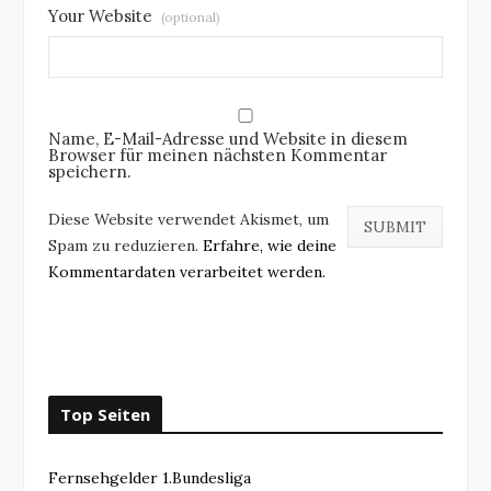
Your Website
(optional)
Name, E-Mail-Adresse und Website in diesem
Browser für meinen nächsten Kommentar
speichern.
Diese Website verwendet Akismet, um
Spam zu reduzieren.
Erfahre, wie deine
Kommentardaten verarbeitet werden.
Top Seiten
Fernsehgelder 1.Bundesliga