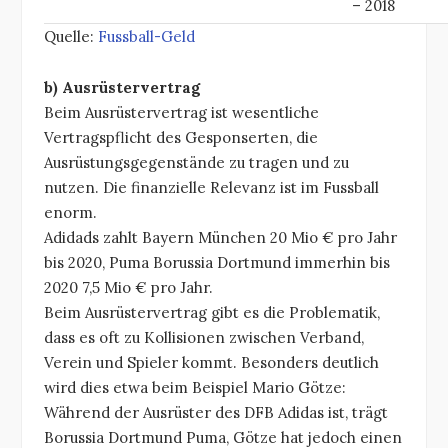
– 2018
Quelle:
Fussball-Geld
b) Ausrüstervertrag
Beim Ausrüstervertrag ist wesentliche
Vertragspflicht des Gesponserten, die
Ausrüstungsgegenstände zu tragen und zu
nutzen. Die finanzielle Relevanz ist im Fussball
enorm.
Adidads zahlt Bayern München 20 Mio € pro Jahr
bis 2020, Puma Borussia Dortmund immerhin bis
2020 7,5 Mio € pro Jahr.
Beim Ausrüstervertrag gibt es die Problematik,
dass es oft zu Kollisionen zwischen Verband,
Verein und Spieler kommt. Besonders deutlich
wird dies etwa beim Beispiel Mario Götze:
Während der Ausrüster des DFB Adidas ist, trägt
Borussia Dortmund Puma, Götze hat jedoch einen