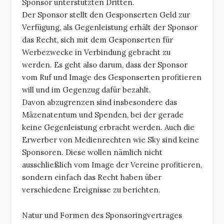
Sponsor unterstützten Dritten.
Der Sponsor stellt den Gesponserten Geld zur
Verfügung, als Gegenleistung erhält der Sponsor
das Recht, sich mit dem Gesponserten für
Werbezwecke in Verbindung gebracht zu
werden. Es geht also darum, dass der Sponsor
vom Ruf und Image des Gesponserten profitieren
will und im Gegenzug dafür bezahlt.
Davon abzugrenzen sind insbesondere das
Mäzenatentum und Spenden, bei der gerade
keine Gegenleistung erbracht werden. Auch die
Erwerber von Medienrechten wie Sky sind keine
Sponsoren. Diese wollen nämlich nicht
ausschließlich vom Image der Vereine profitieren,
sondern einfach das Recht haben über
verschiedene Ereignisse zu berichten.
Natur und Formen des Sponsoringvertrages