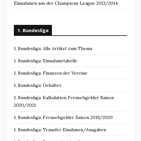
Einnahmen aus der Champions League 2013/2014
1. Bundesliga
1. Bundesliga: Alle Artikel zum Thema
1. Bundesliga: Einnahmetabelle
1. Bundesliga: Finanzen der Vereine
1. Bundesliga: Gehälter
1. Bundesliga: Kalkulation Fernsehgelder Saison
2020/2021
1. Bundesliga: Fernsehgelder Saison 2019/2020
1. Bundesliga: Transfer Einahmen/Ausgaben