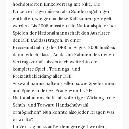
hochdotierten Einzelvertrag mit Nike. Die
Einzelverträge müssen also Sonderregelungen
enthalten, wie genau diese Kollisionen geregelt
werden. Bis 2006 müssten alle Nationalspieler bei
Spielen der Nationalmannschaft den Ausrüster
des DFB (Adidas) tragen. In einer
Pressemitteilung des DFB im August 2006 hieß es
dann jedoch, dass „ Adidas im Rahmen des neuen
Vertragsverhältnisses auch weiterhin die
komplette Spiel-, Trainings- und
Freizeitbekleidung aller DFB-
Auswahlmannschaften stellen sowie Spielerinnen
und Spielern der A-, Frauen- und U 21-
Nationalmannschaft mit sofortiger Wirkung freie
Schuh- und Torwart-Handschuhwahl
ermöglichen“. Nun konnte also jeder „tragen was
er wollte“.
Im Vertrag muss außerdem geregelt werden,