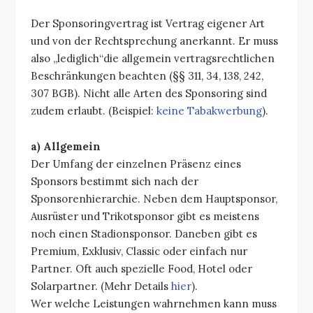
Der Sponsoringvertrag ist Vertrag eigener Art
und von der Rechtsprechung anerkannt. Er muss
also „lediglich“die allgemein vertragsrechtlichen
Beschränkungen beachten (§§ 311, 34, 138, 242,
307 BGB). Nicht alle Arten des Sponsoring sind
zudem erlaubt. (Beispiel:
keine Tabakwerbung
).
a) Allgemein
Der Umfang der einzelnen Präsenz eines
Sponsors bestimmt sich nach der
Sponsorenhierarchie. Neben dem Hauptsponsor,
Ausrüster und Trikotsponsor gibt es meistens
noch einen Stadionsponsor. Daneben gibt es
Premium, Exklusiv, Classic oder einfach nur
Partner. Oft auch spezielle Food, Hotel oder
Solarpartner. (Mehr Details
hier
).
Wer welche Leistungen wahrnehmen kann muss