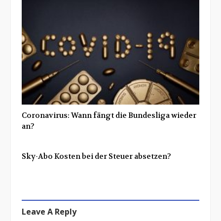
Coronavirus: Wann fängt die Bundesliga wieder
an?
Sky-Abo Kosten bei der Steuer absetzen?
Leave A Reply