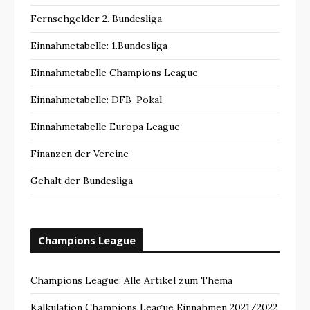
Fernsehgelder 2. Bundesliga
Einnahmetabelle: 1.Bundesliga
Einnahmetabelle Champions League
Einnahmetabelle: DFB-Pokal
Einnahmetabelle Europa League
Finanzen der Vereine
Gehalt der Bundesliga
Champions League
Champions League: Alle Artikel zum Thema
Kalkulation Champions League Einnahmen 2021/2022