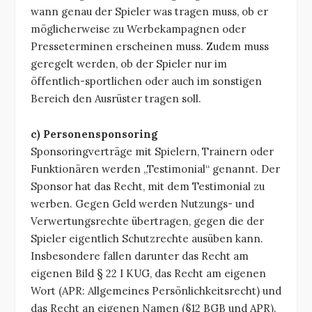
wann genau der Spieler was tragen muss, ob er
möglicherweise zu Werbekampagnen oder
Presseterminen erscheinen muss. Zudem muss
geregelt werden, ob der Spieler nur im
öffentlich-sportlichen oder auch im sonstigen
Bereich den Ausrüster tragen soll.
c) Personensponsoring
Sponsoringverträge mit Spielern, Trainern oder
Funktionären werden „Testimonial“ genannt. Der
Sponsor hat das Recht, mit dem Testimonial zu
werben. Gegen Geld werden Nutzungs- und
Verwertungsrechte übertragen, gegen die der
Spieler eigentlich Schutzrechte ausüben kann.
Insbesondere fallen darunter das Recht am
eigenen Bild § 22 I KUG, das Recht am eigenen
Wort (APR: Allgemeines Persönlichkeitsrecht) und
das Recht an eigenen Namen (§12 BGB und APR).