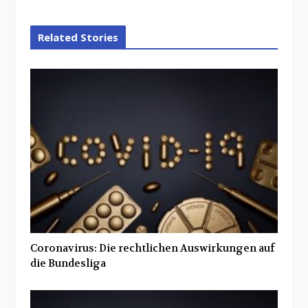
Related Stories
Coronavirus: Die rechtlichen Auswirkungen auf
die Bundesliga