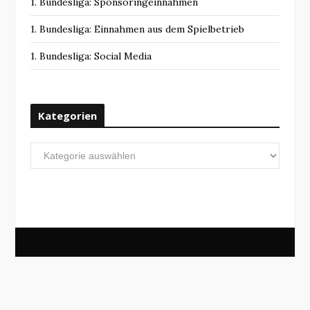
1. Bundesliga: Sponsoringeinnahmen
1. Bundesliga: Einnahmen aus dem Spielbetrieb
1. Bundesliga: Social Media
Kategorien
Kategorien