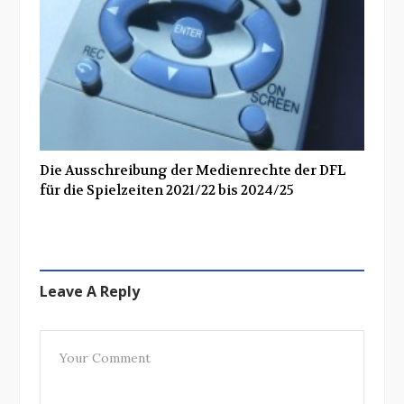
Die Ausschreibung der Medienrechte der DFL
für die Spielzeiten 2021/22 bis 2024/25
Leave A Reply