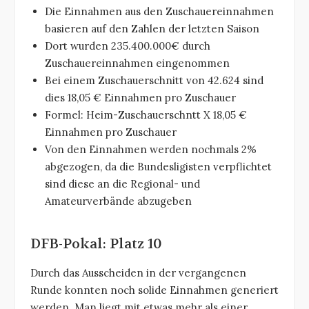
Die Einnahmen aus den Zuschauereinnahmen
basieren auf den Zahlen der letzten Saison
Dort wurden 235.400.000€ durch
Zuschauereinnahmen eingenommen
Bei einem Zuschauerschnitt von 42.624 sind
dies 18,05 € Einnahmen pro Zuschauer
Formel: Heim-Zuschauerschntt X 18,05 €
Einnahmen pro Zuschauer
Von den Einnahmen werden nochmals 2%
abgezogen, da die Bundesligisten verpflichtet
sind diese an die Regional- und
Amateurverbände abzugeben
DFB-Pokal: Platz 10
Durch das Ausscheiden in der vergangenen
Runde konnten noch solide Einnahmen generiert
werden. Man liegt mit etwas mehr als einer