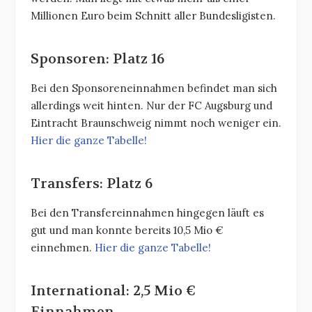
Millionen Euro beim Schnitt aller Bundesligisten.
Sponsoren: Platz 16
Bei den Sponsoreneinnahmen befindet man sich
allerdings weit hinten. Nur der FC Augsburg und
Eintracht Braunschweig nimmt noch weniger ein.
Hier die ganze Tabelle!
Transfers: Platz 6
Bei den Transfereinnahmen hingegen läuft es
gut und man konnte bereits 10,5 Mio €
einnehmen.
Hier die ganze Tabelle!
International: 2,5 Mio €
Einnahmen