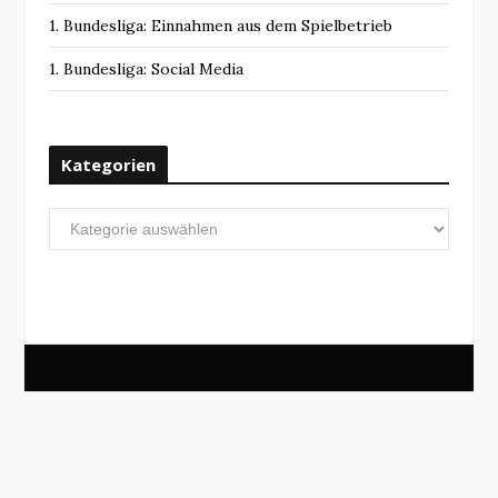
1. Bundesliga: Einnahmen aus dem Spielbetrieb
1. Bundesliga: Social Media
Kategorien
Kategorien