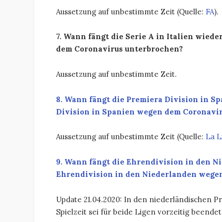
Aussetzung auf unbestimmte Zeit (Quelle:
FA
).
7. Wann fängt die Serie A in Italien wiede
dem Coronavirus unterbrochen?
Aussetzung auf unbestimmte Zeit.
8. Wann fängt die Premiera Division in S
Division in Spanien wegen dem Coronavi
Aussetzung auf unbestimmte Zeit (Quelle:
La L
9. Wann fängt die Ehrendivision in den N
Ehrendivision in den Niederlanden wege
Update 21.04.2020: In den niederländischen Pro
Spielzeit sei für beide Ligen vorzeitig beendet