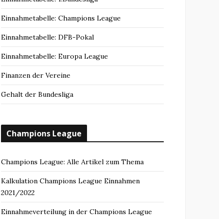
Einnahmetabelle: Champions League
Einnahmetabelle: DFB-Pokal
Einnahmetabelle: Europa League
Finanzen der Vereine
Gehalt der Bundesliga
Champions League
Champions League: Alle Artikel zum Thema
Kalkulation Champions League Einnahmen
2021/2022
Einnahmeverteilung in der Champions League