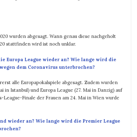
il 2020 wurden abgesagt. Wann genau diese nachgeholt
0 stattfinden wird ist noch unklar.
ie Europa League wieder an? Wie lange wird die
 wegen dem Coronavirus unterbrochen?
erst alle Europapokalspiele abgesagt. Zudem wurden
 in Istanbul) und Europa League (27. Mai in Danzig) auf
s-League-Finale der Frauen am 24. Mai in Wien wurde
and wieder an? Wie lange wird die Premier League
brochen?