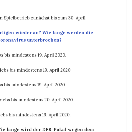
n Spielbetrieb zunächst bis zum 30. April.
rligen wieder an? Wie lange werden die
Coronavirus unterbrochen?
s bis mindestens 19. April 2020.
ebs bis mindestens 19. April 2020.
s bis mindestens 19. April 2020.
iebs bis mindestens 20. April 2020.
ebs bis mindestens 19. April 2020.
Wie lange wird der DFB-Pokal wegen dem