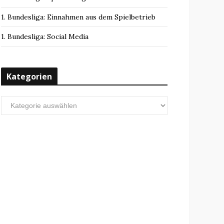
1. Bundesliga: Einnahmen aus dem Spielbetrieb
1. Bundesliga: Social Media
Kategorien
Kategorien