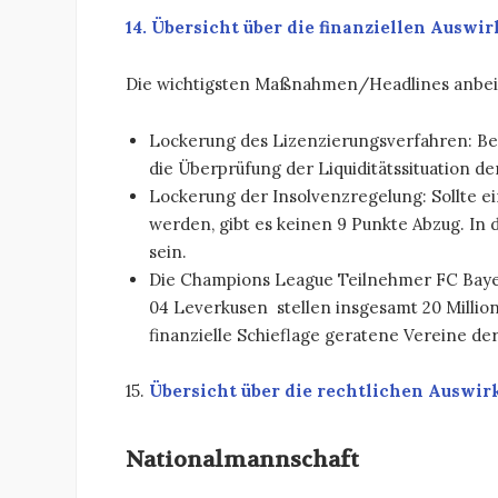
14. Übersicht über die finanziellen Auswir
Die wichtigsten Maßnahmen/Headlines anbei u
Lockerung des Lizenzierungsverfahren: Bei
die Überprüfung der Liquiditätssituation de
Lockerung der Insolvenzregelung: Sollte e
werden, gibt es keinen 9 Punkte Abzug. In
sein.
Die Champions League Teilnehmer FC Baye
04 Leverkusen stellen insgesamt 20 Million
finanzielle Schieflage geratene Vereine der
15.
Übersicht über die rechtlichen Auswirk
Nationalmannschaft