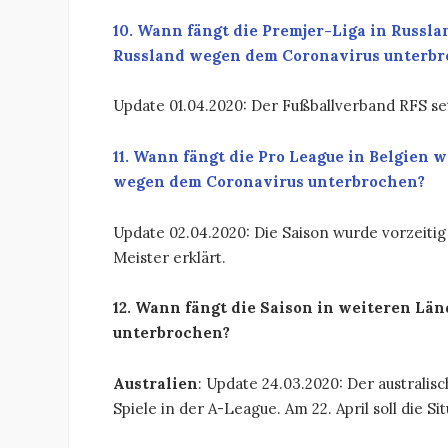
10. Wann fängt die Premjer-Liga in Russla
Russland wegen dem Coronavirus unterb
Update 01.04.2020: Der Fußballverband RFS setz
11. Wann fängt die Pro League in Belgien 
wegen dem Coronavirus unterbrochen?
Update 02.04.2020: Die Saison wurde vorzeiti
Meister erklärt.
12. Wann fängt die Saison in weiteren Län
unterbrochen?
Australien
: Update 24.03.2020: Der australis
Spiele in der A-League. Am 22. April soll die 