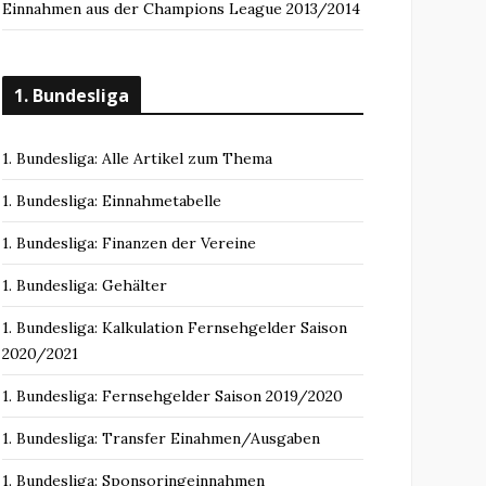
Einnahmen aus der Champions League 2013/2014
1. Bundesliga
1. Bundesliga: Alle Artikel zum Thema
1. Bundesliga: Einnahmetabelle
1. Bundesliga: Finanzen der Vereine
1. Bundesliga: Gehälter
1. Bundesliga: Kalkulation Fernsehgelder Saison
2020/2021
1. Bundesliga: Fernsehgelder Saison 2019/2020
1. Bundesliga: Transfer Einahmen/Ausgaben
1. Bundesliga: Sponsoringeinnahmen