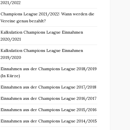
2021/2022
Champions League 2021/2022: Wann werden die
Vereine genau bezahlt?
Kalkulation Champions League Einnahmen
2020/2021
Kalkulation Champions League Einnahmen
2019/2020
Einnahmen aus der Champions League 2018/2019
(In Kürze)
Einnahmen aus der Champions League 2017/2018
Einnahmen aus der Champions League 2016/2017
Einnahmen aus der Champions League 2015/2016
Einnahmen aus der Champions League 2014/2015