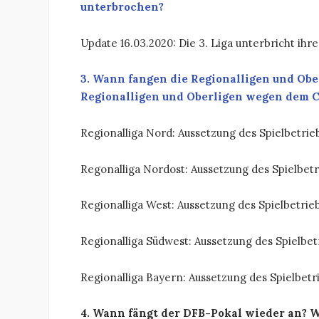
unterbrochen?
Update 16.03.2020: Die 3. Liga unterbricht ihre
3. Wann fangen die Regionalligen und Obe
Regionalligen und Oberligen wegen dem 
Regionalliga Nord: Aussetzung des Spielbetrieb
Regonalliga Nordost: Aussetzung des Spielbetri
Regionalliga West: Aussetzung des Spielbetrieb
Regionalliga Südwest: Aussetzung des Spielbetr
Regionalliga Bayern: Aussetzung des Spielbetri
4. Wann fängt der DFB-Pokal wieder an? 