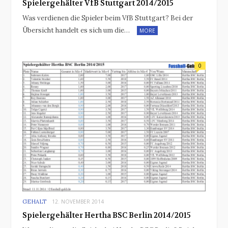
Spielergehälter VfB Stuttgart 2014/2015
Was verdienen die Spieler beim VfB Stuttgart? Bei der
Übersicht handelt es sich um die…
MORE
0
GEHALT
12. NOVEMBER 2014
Spielergehälter Hertha BSC Berlin 2014/2015