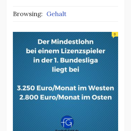
Browsing:
Gehalt
0