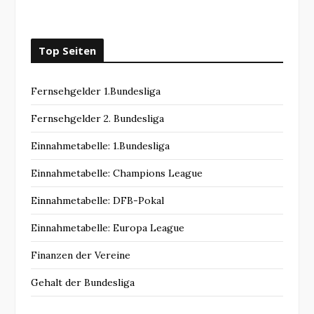
Top Seiten
Fernsehgelder 1.Bundesliga
Fernsehgelder 2. Bundesliga
Einnahmetabelle: 1.Bundesliga
Einnahmetabelle: Champions League
Einnahmetabelle: DFB-Pokal
Einnahmetabelle: Europa League
Finanzen der Vereine
Gehalt der Bundesliga