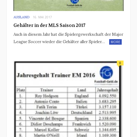
AUSLAND
16. MAI 2017
Gehälter in der MLS Saison 2017
Auch in diesem Jahr hat die Spielergewerkschaft der Major
League Soccer wieder die Gehälter aller Spieler…
MORE
0