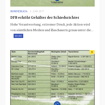
BUNDESLIGA
2. JUNI 2017
DFB erhöht Gehälter der Schiedsrichter
Hohe Verantwortung, extremer Druck, jede Aktion wird
von sämtlichen Medien und Zuschauern genau unter die…
MORE
0