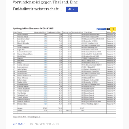
Vorrundenspiel gegen Thailand. Eine
Fußballweltmeisterschaft…
MORE
1
GEHALT
18. NOVEMBER 2014