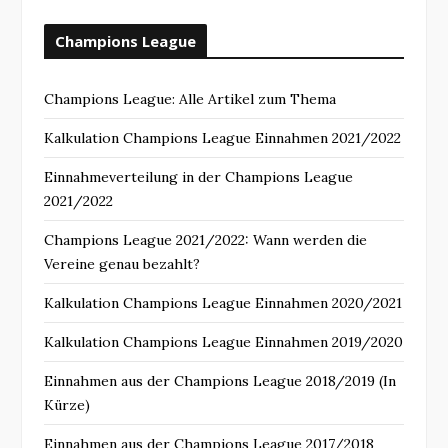
Champions League
Champions League: Alle Artikel zum Thema
Kalkulation Champions League Einnahmen 2021/2022
Einnahmeverteilung in der Champions League
2021/2022
Champions League 2021/2022: Wann werden die
Vereine genau bezahlt?
Kalkulation Champions League Einnahmen 2020/2021
Kalkulation Champions League Einnahmen 2019/2020
Einnahmen aus der Champions League 2018/2019 (In
Kürze)
Einnahmen aus der Champions League 2017/2018