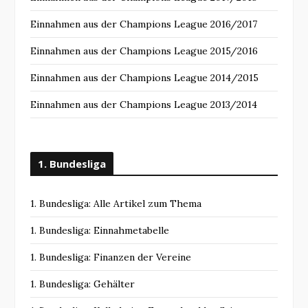
Einnahmen aus der Champions League 2016/2017
Einnahmen aus der Champions League 2015/2016
Einnahmen aus der Champions League 2014/2015
Einnahmen aus der Champions League 2013/2014
1. Bundesliga
1. Bundesliga: Alle Artikel zum Thema
1. Bundesliga: Einnahmetabelle
1. Bundesliga: Finanzen der Vereine
1. Bundesliga: Gehälter