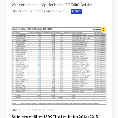
Was verdienen die Spieler beim 1.FC Köln? Bei der
Übersicht handelt es sich um die…
MORE
0
GEHALT
15. NOVEMBER 2014
Spielergehälter 1899 Hoffenheim 2014/2015