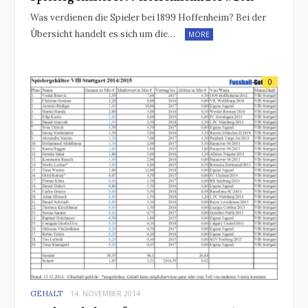
Was verdienen die Spieler bei 1899 Hoffenheim? Bei der
Übersicht handelt es sich um die…
MORE
0
GEHALT
14. NOVEMBER 2014