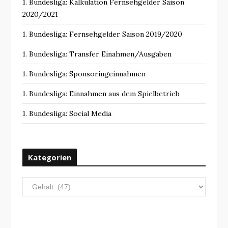
1. Bundesliga: Kalkulation Fernsehgelder Saison
2020/2021
1. Bundesliga: Fernsehgelder Saison 2019/2020
1. Bundesliga: Transfer Einahmen/Ausgaben
1. Bundesliga: Sponsoringeinnahmen
1. Bundesliga: Einnahmen aus dem Spielbetrieb
1. Bundesliga: Social Media
Kategorien
Kategorien