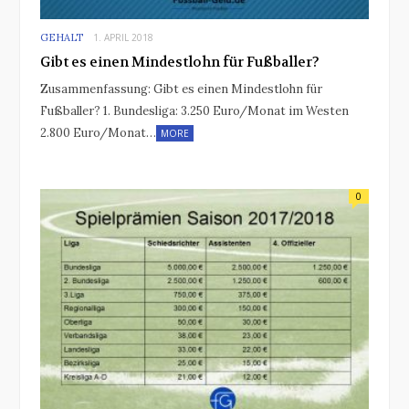
GEHALT
1. APRIL 2018
Gibt es einen Mindestlohn für Fußballer?
Zusammenfassung: Gibt es einen Mindestlohn für
Fußballer? 1. Bundesliga: 3.250 Euro/Monat im Westen
2.800 Euro/Monat…
MORE
0