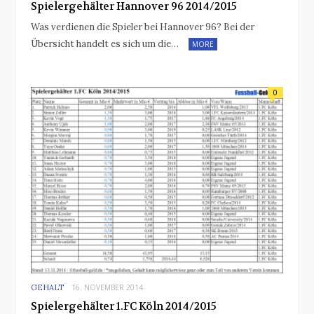
Spielergehälter Hannover 96 2014/2015
Was verdienen die Spieler bei Hannover 96? Bei der
Übersicht handelt es sich um die…
MORE
0
GEHALT
16. NOVEMBER 2014
Spielergehälter 1.FC Köln 2014/2015