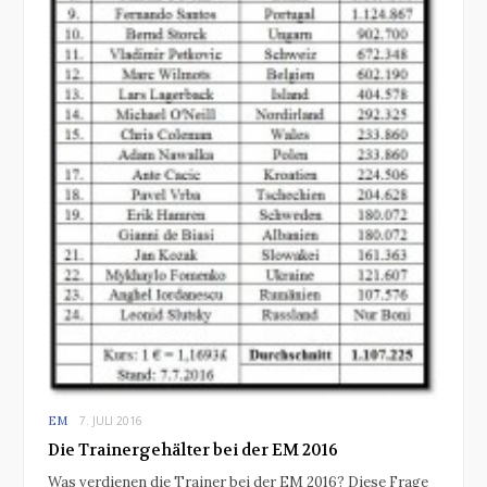
EM
7. JULI 2016
Die Trainergehälter bei der EM 2016
Was verdienen die Trainer bei der EM 2016? Diese Frage