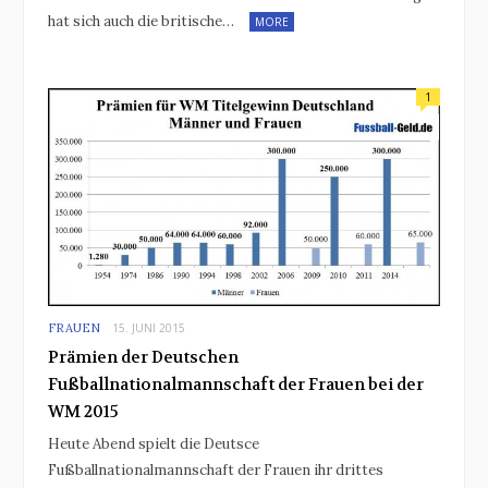
hat sich auch die britische…
MORE
1
FRAUEN
15. JUNI 2015
Prämien der Deutschen
Fußballnationalmannschaft der Frauen bei der
WM 2015
Heute Abend spielt die Deutsce
Fußballnationalmannschaft der Frauen ihr drittes