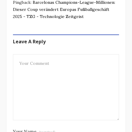
Pingback:
Barcelonas Champions-League-Millionen:
Dieser Coup verändert Europas Fußballgeschäft
2025 - TZG - Technologie Zeitgeist
Leave A Reply
Your Name
(required)