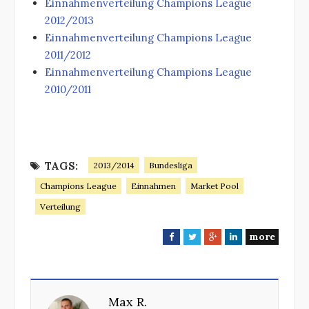
Einnahmenverteilung Champions League
2012/2013
Einnahmenverteilung Champions League
2011/2012
Einnahmenverteilung Champions League
2010/2011
TAGS:
2013/2014
Bundesliga
Champions League
Einnahmen
Market Pool
Verteilung
more
F
T
G
L
a
w
o
i
c
i
o
n
e
t
g
k
Max R.
b
t
l
e