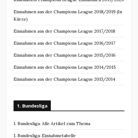
Einnahmen aus der Champions League 2018/2019 (In
Kürze)
Einnahmen aus der Champions League 2017/2018
Einnahmen aus der Champions League 2016/2017
Einnahmen aus der Champions League 2015/2016
Einnahmen aus der Champions League 2014/2015
Einnahmen aus der Champions League 2013/2014
1. Bundesliga
1. Bundesliga: Alle Artikel zum Thema
1. Bundesliga: Einnahmetabelle