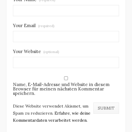
Your Email
(required)
Your Website
(optional)
Name, E-Mail-Adresse und Website in diesem
Browser für meinen nächsten Kommentar
speichern.
Diese Website verwendet Akismet, um
Spam zu reduzieren.
Erfahre, wie deine
Kommentardaten verarbeitet werden.