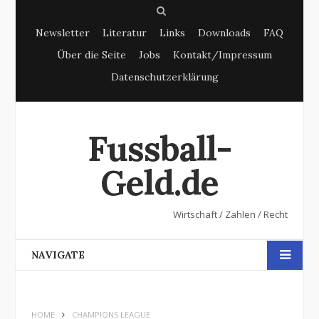
S
Newsletter
Literatur
Links
Downloads
FAQ
e
Über die Seite
Jobs
Kontakt/Impressum
a
Datenschutzerklärung
r
c
h
Fussball-
Geld.de
Wirtschaft / Zahlen / Recht
NAVIGATE
HOME
CHAMPIONS LEAGUE