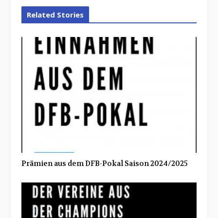
Related Stories
Prämien aus dem DFB-Pokal Saison 2024/2025