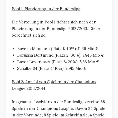
Pool 1: Platzierung in der Bundesliga
Die Verteilung in Pool 1 richtet sich nach der
Platzierung in der Bundesliga 2012/2013. Diese
berechnet sich so:
Bayern München (Platz 1: 40%): 11,66 Mio €
Borussia Dortmund (Platz 2: 30%): 7,845 Mio €
Bayer Leverkusen(Platz 3: 20%): 5,83 Mio €
Schalke 04 (Platz 4: 10%): 2,915 Mio €
Pool 2: Anzahl von Spielen in der Champions
League 2013/2014
Insgesamt absolvierten die Bundesligavereine 38
Spiele in der Champions League. Davon 24 Spiele
in der Vorrunde, 8 Spiele im Achtelfinale, 4 Spiele