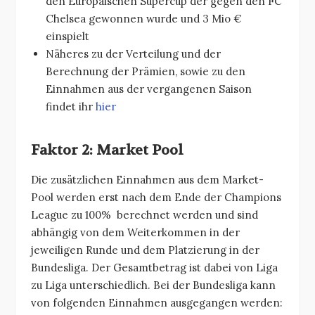
den Europäischen Supercup der gegen den FC
Chelsea gewonnen wurde und 3 Mio €
einspielt
Näheres zu der Verteilung und der
Berechnung der Prämien, sowie zu den
Einnahmen aus der vergangenen Saison
findet ihr
hier
Faktor 2: Market Pool
Die zusätzlichen Einnahmen aus dem Market-
Pool werden erst nach dem Ende der Champions
League zu 100% berechnet werden und sind
abhängig von dem Weiterkommen in der
jeweiligen Runde und dem Platzierung in der
Bundesliga. Der Gesamtbetrag ist dabei von Liga
zu Liga unterschiedlich. Bei der Bundesliga kann
von folgenden Einnahmen ausgegangen werden: