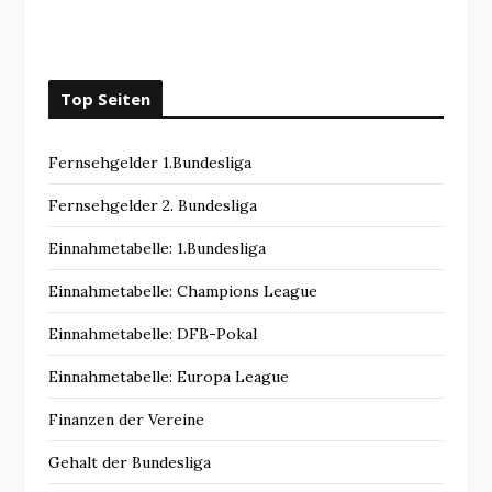
Top Seiten
Fernsehgelder 1.Bundesliga
Fernsehgelder 2. Bundesliga
Einnahmetabelle: 1.Bundesliga
Einnahmetabelle: Champions League
Einnahmetabelle: DFB-Pokal
Einnahmetabelle: Europa League
Finanzen der Vereine
Gehalt der Bundesliga