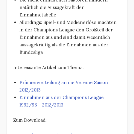
natürlich die Aussagekraft der
Einnahmetabelle
Allerdings: Spiel- und Medienerlöse machten
in der Champions League den Großteil der
Einnahmen aus und sind damit wesentlich
aussagekräftig als die Einnahmen aus der
Bundesliga
Interessante Artikel zum Thema:
Prämienverteilung an die Vereine Saison
2012/2013
Einnahmen aus der Champions League
1992/93 – 2012/2013
Zum Download: