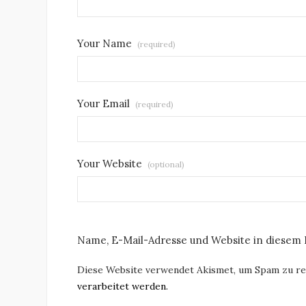
Your Name
(required)
Your Email
(required)
Your Website
(optional)
Name, E-Mail-Adresse und Website in diesem
Diese Website verwendet Akismet, um Spam zu r
verarbeitet werden.