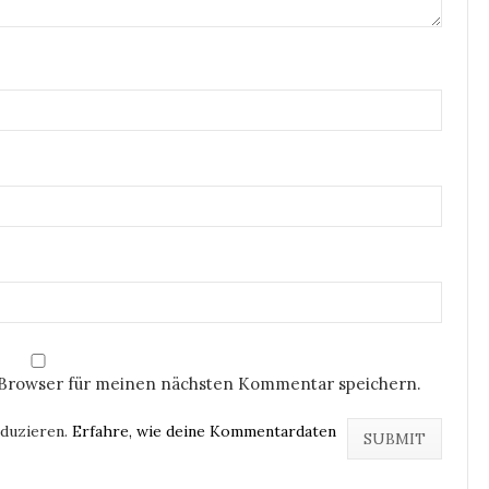
 Browser für meinen nächsten Kommentar speichern.
eduzieren.
Erfahre, wie deine Kommentardaten