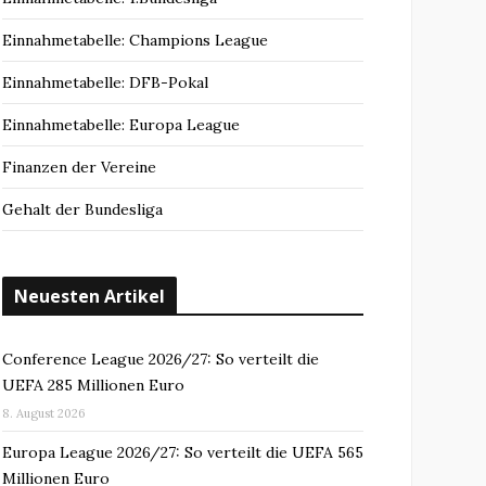
Einnahmetabelle: Champions League
Einnahmetabelle: DFB-Pokal
Einnahmetabelle: Europa League
Finanzen der Vereine
Gehalt der Bundesliga
Neuesten Artikel
Conference League 2026/27: So verteilt die
UEFA 285 Millionen Euro
8. August 2026
Europa League 2026/27: So verteilt die UEFA 565
Millionen Euro