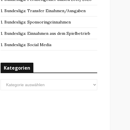
1. Bundesliga: Transfer Einahmen/Ausgaben
1. Bundesliga: Sponsoringeinnahmen
1. Bundesliga: Einnahmen aus dem Spielbetrieb
1. Bundesliga: Social Media
Kategorien
Kategorien