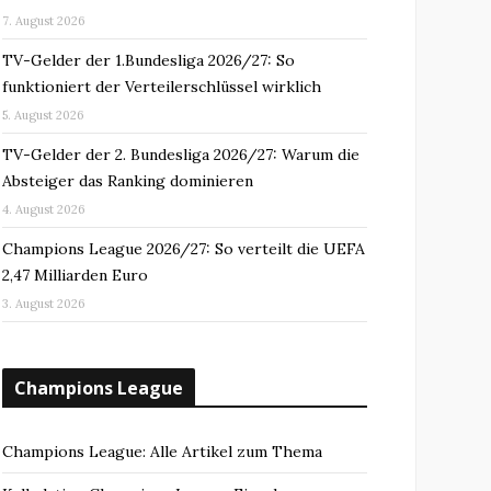
7. August 2026
TV-Gelder der 1.Bundesliga 2026/27: So
funktioniert der Verteilerschlüssel wirklich
5. August 2026
TV-Gelder der 2. Bundesliga 2026/27: Warum die
Absteiger das Ranking dominieren
4. August 2026
Champions League 2026/27: So verteilt die UEFA
2,47 Milliarden Euro
3. August 2026
Champions League
Champions League: Alle Artikel zum Thema