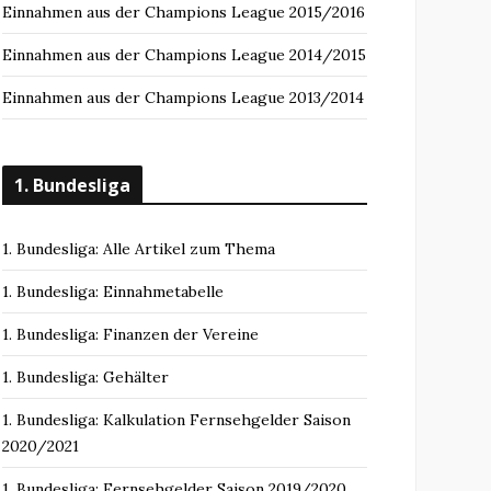
Einnahmen aus der Champions League 2015/2016
Einnahmen aus der Champions League 2014/2015
Einnahmen aus der Champions League 2013/2014
1. Bundesliga
1. Bundesliga: Alle Artikel zum Thema
1. Bundesliga: Einnahmetabelle
1. Bundesliga: Finanzen der Vereine
1. Bundesliga: Gehälter
1. Bundesliga: Kalkulation Fernsehgelder Saison
2020/2021
1. Bundesliga: Fernsehgelder Saison 2019/2020