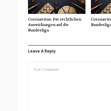
Coronavirus: Die rechtlichen
Coronaviru
Auswirkungen auf die
Bundesliga
Bundesliga
Leave A Reply