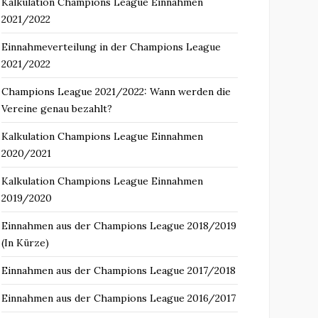
Kalkulation Champions League Einnahmen
2021/2022
Einnahmeverteilung in der Champions League
2021/2022
Champions League 2021/2022: Wann werden die
Vereine genau bezahlt?
Kalkulation Champions League Einnahmen
2020/2021
Kalkulation Champions League Einnahmen
2019/2020
Einnahmen aus der Champions League 2018/2019
(In Kürze)
Einnahmen aus der Champions League 2017/2018
Einnahmen aus der Champions League 2016/2017