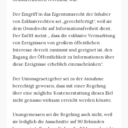
Der Eingriff in das Eigentumsrecht der Inhaber
von Exklusivrechten sei „gerechtfertigt“, weil sie
dem Grundrecht auf Informationsfreiheit dient.
Der EuGH meint „ dass die exklusive Vermarktung
von Ereignissen von großem öffentlichen
Interesse derzeit zunimmt und geeignet ist, den
Zugang der Öffentlichkeit zu Informationen über
diese Ereignisse erheblich einzuschränken“.
Der Unionsgesetzgeber sei zu der Annahme
berechtigt gewesen, dass mit einer Regelung
über eine mögliche Kostenerstattung dieses Ziel
nicht genauso wirksam erreicht werden könnte.
Unangemessen sei die Regelung auch nicht, weil
sie lediglich die Ausschnitte auf 90 Sekunden