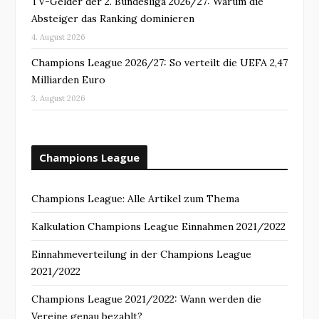
TV-Gelder der 2. Bundesliga 2026/27: Warum die
Absteiger das Ranking dominieren
4. August 2026
Champions League 2026/27: So verteilt die UEFA 2,47
Milliarden Euro
3. August 2026
Champions League
Champions League: Alle Artikel zum Thema
Kalkulation Champions League Einnahmen 2021/2022
Einnahmeverteilung in der Champions League
2021/2022
Champions League 2021/2022: Wann werden die
Vereine genau bezahlt?