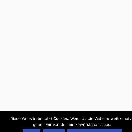
Diese Website benutzt Cookies. Wenn du die Website weiter nutz
gehen wir von deinem Einverständnis aus.