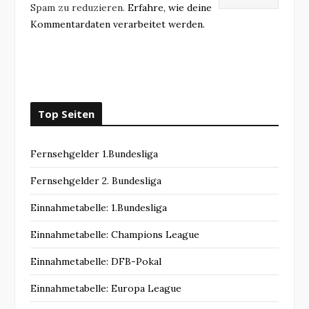
Spam zu reduzieren.
Erfahre, wie deine
Kommentardaten verarbeitet werden.
Top Seiten
Fernsehgelder 1.Bundesliga
Fernsehgelder 2. Bundesliga
Einnahmetabelle: 1.Bundesliga
Einnahmetabelle: Champions League
Einnahmetabelle: DFB-Pokal
Einnahmetabelle: Europa League