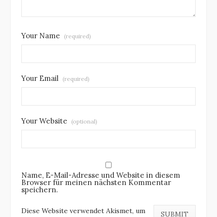
Your Name
(required)
Your Email
(required)
Your Website
(optional)
Name, E-Mail-Adresse und Website in diesem
Browser für meinen nächsten Kommentar
speichern.
Diese Website verwendet Akismet, um