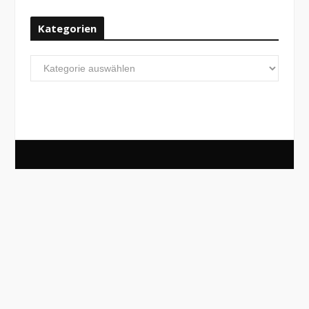
Kategorien
Kategorien