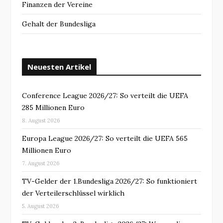
Finanzen der Vereine
Gehalt der Bundesliga
Neuesten Artikel
Conference League 2026/27: So verteilt die UEFA
285 Millionen Euro
8. August 2026
Europa League 2026/27: So verteilt die UEFA 565
Millionen Euro
7. August 2026
TV-Gelder der 1.Bundesliga 2026/27: So funktioniert
der Verteilerschlüssel wirklich
5. August 2026