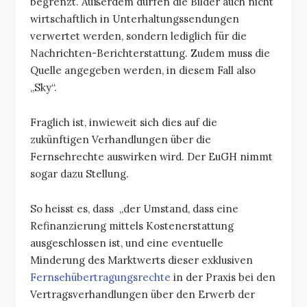
begrenzt. Außerdem dürfen die Bilder auch nicht
wirtschaftlich in Unterhaltungssendungen
verwertet werden, sondern lediglich für die
Nachrichten-Berichterstattung. Zudem muss die
Quelle angegeben werden, in diesem Fall also
„Sky“.
Fraglich ist, inwieweit sich dies auf die
zukünftigen Verhandlungen über die
Fernsehrechte auswirken wird. Der EuGH nimmt
sogar dazu Stellung.
So heisst es, dass „der Umstand, dass eine
Refinanzierung mittels Kostenerstattung
ausgeschlossen ist, und eine eventuelle
Minderung des Marktwerts dieser exklusiven
Fernsehübertragungsrechte
in der Praxis bei den
Vertragsverhandlungen über den Erwerb der