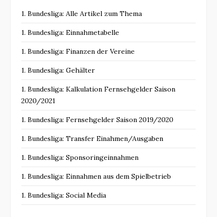
1. Bundesliga: Alle Artikel zum Thema
1. Bundesliga: Einnahmetabelle
1. Bundesliga: Finanzen der Vereine
1. Bundesliga: Gehälter
1. Bundesliga: Kalkulation Fernsehgelder Saison
2020/2021
1. Bundesliga: Fernsehgelder Saison 2019/2020
1. Bundesliga: Transfer Einahmen/Ausgaben
1. Bundesliga: Sponsoringeinnahmen
1. Bundesliga: Einnahmen aus dem Spielbetrieb
1. Bundesliga: Social Media