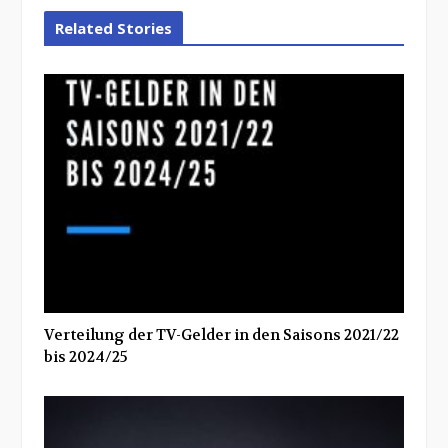
Related Stories
Verteilung der TV-Gelder in den Saisons 2021/22
bis 2024/25