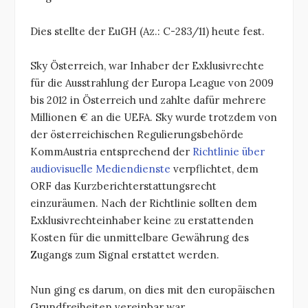
Dies stellte der EuGH (Az.: C-283/11) heute fest.
Sky Österreich, war Inhaber der Exklusivrechte
für die Ausstrahlung der Europa League von 2009
bis 2012 in Österreich und zahlte dafür mehrere
Millionen € an die UEFA. Sky wurde trotzdem von
der österreichischen Regulierungsbehörde
KommAustria entsprechend der
Richtlinie über
audiovisuelle Mediendienste
verpflichtet, dem
ORF das Kurzberichterstattungsrecht
einzuräumen. Nach der Richtlinie sollten dem
Exklusivrechteinhaber keine zu erstattenden
Kosten für die unmittelbare Gewährung des
Zugangs zum Signal erstattet werden.
Nun ging es darum, on dies mit den europäischen
Grundfreiheiten vereinbar war.