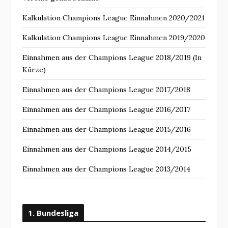
Kalkulation Champions League Einnahmen 2020/2021
Kalkulation Champions League Einnahmen 2019/2020
Einnahmen aus der Champions League 2018/2019 (In
Kürze)
Einnahmen aus der Champions League 2017/2018
Einnahmen aus der Champions League 2016/2017
Einnahmen aus der Champions League 2015/2016
Einnahmen aus der Champions League 2014/2015
Einnahmen aus der Champions League 2013/2014
1. Bundesliga