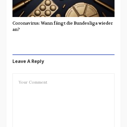
Coronavirus: Wann fängt die Bundesliga wieder
an?
Leave A Reply