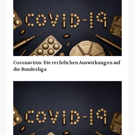
Coronavirus: Die rechtlichen Auswirkungen auf
die Bundesliga