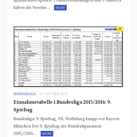
spannenden Spielen, Trainerentlassungen und Transfers
haben die Vereine…
MORE
0
BUNDESLIGA
19. OKTOBER 2015
Einnahmetabelle 1.Bundesliga 2015/2016: 9.
Spieltag
Bundesliga: 9. Spieltag, VfL Wolfsburg knapp vor Bayern
München Der 9. Spieltag der Bundesligasaison
2015/2016…
MORE