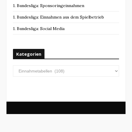
1. Bundesliga: Sponsoringeinnahmen
1. Bundesliga: Einnahmen aus dem Spielbetrieb
1. Bundesliga: Social Media
Kategorien
Kategorien