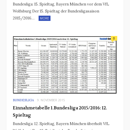
Bundesliga: 15. Spieltag, Bayern München vor dem VfL
Wolfsburg Der 15. Spieltag der Bundesligasaison
2015/2016…
MORE
0
BUNDESLIGA
9. NOVEMBER 2015
Einnahmetabelle 1.Bundesliga 2015/2016: 12.
Spieltag
Bundesliga: 12. Spieltag, Bayern München überholt VfL