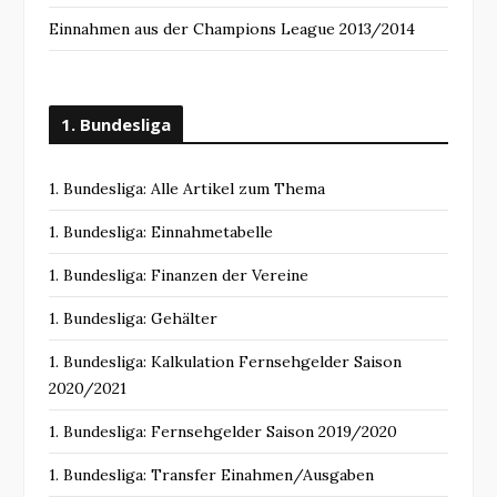
Einnahmen aus der Champions League 2013/2014
1. Bundesliga
1. Bundesliga: Alle Artikel zum Thema
1. Bundesliga: Einnahmetabelle
1. Bundesliga: Finanzen der Vereine
1. Bundesliga: Gehälter
1. Bundesliga: Kalkulation Fernsehgelder Saison
2020/2021
1. Bundesliga: Fernsehgelder Saison 2019/2020
1. Bundesliga: Transfer Einahmen/Ausgaben