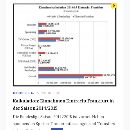
0
BUNDESLIGA
6. OKTOBER 2015
Kalkulation: Einnahmen Eintracht Frankfurt in
der Saison 2014/2015
Die Bundesliga Saison 2014/2015 ist vorbei. Neben
spannenden Spielen, Trainerentlassungen und Transfers