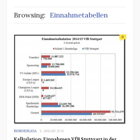
Browsing:
Einnahmetabellen
0
BUNDESLIGA
6. JANUAR 2016
Kalkulation: Einnahmen VfB Stuttgart in der