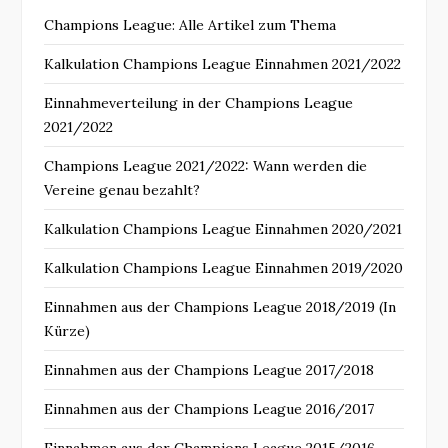
Champions League: Alle Artikel zum Thema
Kalkulation Champions League Einnahmen 2021/2022
Einnahmeverteilung in der Champions League
2021/2022
Champions League 2021/2022: Wann werden die
Vereine genau bezahlt?
Kalkulation Champions League Einnahmen 2020/2021
Kalkulation Champions League Einnahmen 2019/2020
Einnahmen aus der Champions League 2018/2019 (In
Kürze)
Einnahmen aus der Champions League 2017/2018
Einnahmen aus der Champions League 2016/2017