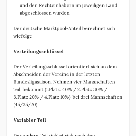
und den Rechteinhabern im jeweiligen Land
abgeschlossen wurden
Der deutsche Marktpool-Anteil berechnet sich
wiefolgt:
Verteilungsschlüssel
Der Verteilungsschlüssel orientiert sich an dem
Abschneiden der Vereine in der letzten
Bundesligasaison. Nehmen vier Mansnchaften
teil, bekommt (1.Platz: 40% / 2.Platz 30% /
3.Platz 20% / 4.Platz 10%), bei drei Mannschaften
(45/35/20).
Variabler Teil
Der andere Teil richtet sich nach den