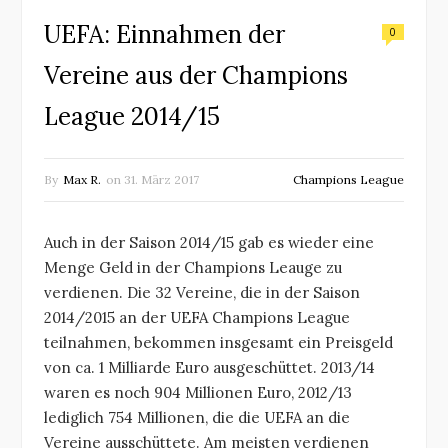
UEFA: Einnahmen der
0
Vereine aus der Champions
League 2014/15
By
Max R.
on
31. März 2017
Champions League
Auch in der Saison 2014/15 gab es wieder eine
Menge Geld in der Champions Leauge zu
verdienen. Die 32 Vereine, die in der Saison
2014/2015 an der UEFA Champions League
teilnahmen, bekommen insgesamt ein Preisgeld
von ca. 1 Milliarde Euro ausgeschüttet. 2013/14
waren es noch 904 Millionen Euro, 2012/13
lediglich 754 Millionen, die die UEFA an die
Vereine ausschüttete. Am meisten verdienen