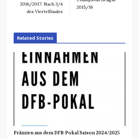
2016/2017: Nach 3/4
2015/16
des Viertelfinales
Related Stories
Prämien aus dem DFB-Pokal Saison 2024/2025