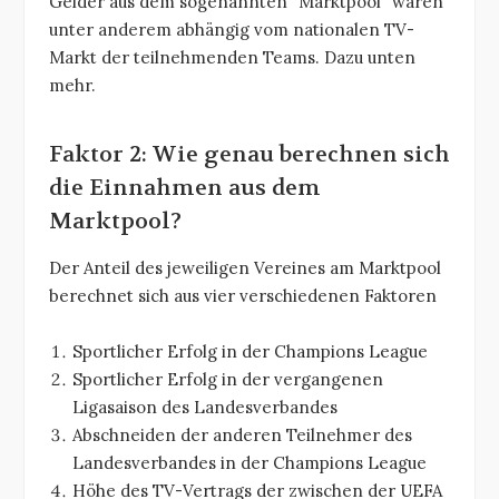
Gelder aus dem sogenannten “Marktpool” waren
unter anderem abhängig vom nationalen TV-
Markt der teilnehmenden Teams. Dazu unten
mehr.
Faktor 2: Wie genau berechnen sich
die Einnahmen aus dem
Marktpool?
Der Anteil des jeweiligen Vereines am Marktpool
berechnet sich aus vier verschiedenen Faktoren
Sportlicher Erfolg in der Champions League
Sportlicher Erfolg in der vergangenen
Ligasaison des Landesverbandes
Abschneiden der anderen Teilnehmer des
Landesverbandes in der Champions League
Höhe des TV-Vertrags der zwischen der UEFA