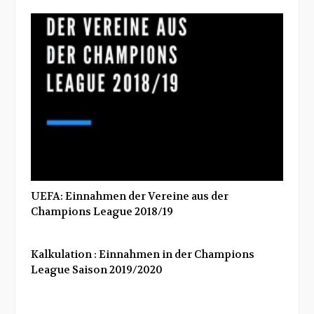
UEFA: Einnahmen der Vereine aus der
Champions League 2018/19
Kalkulation : Einnahmen in der Champions
League Saison 2019/2020