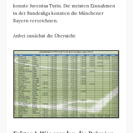
konnte Juventus Turin. Die meisten Einnahmen
in der Bundesliga konnten die Münchener
Bayern verzeichnen.
Anbei zunächst die Übersicht: