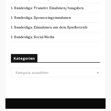
1. Bundesliga: Transfer Einahmen/Ausgaben
1. Bundesliga: Sponsoringeinnahmen
1. Bundesliga: Einnahmen aus dem Spielbetrieb
1. Bundesliga: Social Media
Kategorien
Kategorien