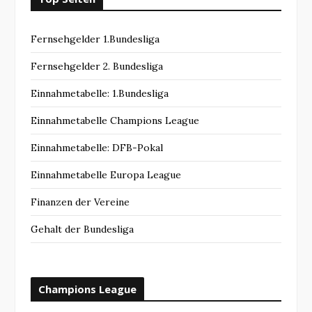
Fernsehgelder 1.Bundesliga
Fernsehgelder 2. Bundesliga
Einnahmetabelle: 1.Bundesliga
Einnahmetabelle Champions League
Einnahmetabelle: DFB-Pokal
Einnahmetabelle Europa League
Finanzen der Vereine
Gehalt der Bundesliga
Champions League