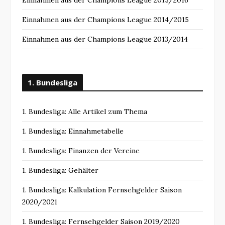
Einnahmen aus der Champions League 2015/2016
Einnahmen aus der Champions League 2014/2015
Einnahmen aus der Champions League 2013/2014
1. Bundesliga
1. Bundesliga: Alle Artikel zum Thema
1. Bundesliga: Einnahmetabelle
1. Bundesliga: Finanzen der Vereine
1. Bundesliga: Gehälter
1. Bundesliga: Kalkulation Fernsehgelder Saison
2020/2021
1. Bundesliga: Fernsehgelder Saison 2019/2020