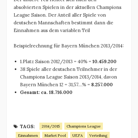
absolvierten Spielen in der aktuellen Champions
League Saison. Der Anteil aller Spiele von
deutschen Mannschaften bestimmt dann die
Einnahmen aus dem variablen Teil
Beispielrechnung für Bayern München 2013/2014:
1.Platz Saison 2012/2013 = 40% =
10.459.200
38 Spiele aller deutschen Teilnehmer in der
Champions League Saison 2013/2014, davon
Bayern München 12 = 31,57…% =
8.257.000
Gesamt: ca. 18.716.000
TAGS:
2014/2015
Champions League
Einnahmen
Market Pool
UEFA
Verteilung