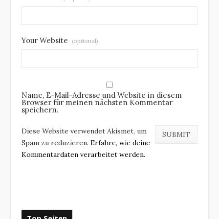
Your Website
(optional)
Name, E-Mail-Adresse und Website in diesem
Browser für meinen nächsten Kommentar
speichern.
Diese Website verwendet Akismet, um
Spam zu reduzieren.
Erfahre, wie deine
Kommentardaten verarbeitet werden.
Top Seiten