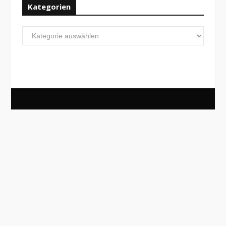
Kategorien
Kategorien