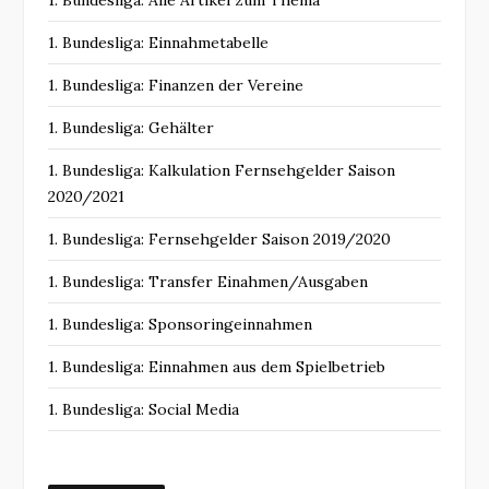
1. Bundesliga: Einnahmetabelle
1. Bundesliga: Finanzen der Vereine
1. Bundesliga: Gehälter
1. Bundesliga: Kalkulation Fernsehgelder Saison
2020/2021
1. Bundesliga: Fernsehgelder Saison 2019/2020
1. Bundesliga: Transfer Einahmen/Ausgaben
1. Bundesliga: Sponsoringeinnahmen
1. Bundesliga: Einnahmen aus dem Spielbetrieb
1. Bundesliga: Social Media