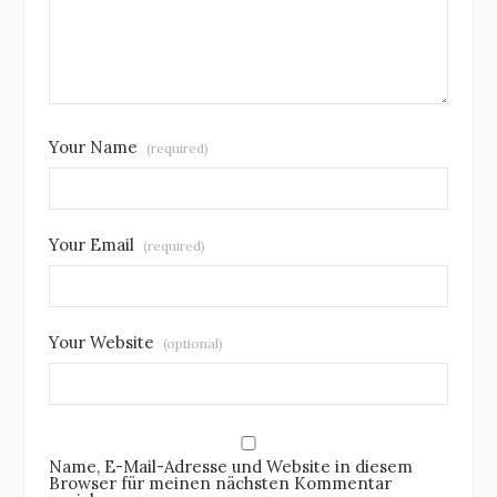
Your Name
(required)
Your Email
(required)
Your Website
(optional)
Name, E-Mail-Adresse und Website in diesem
Browser für meinen nächsten Kommentar