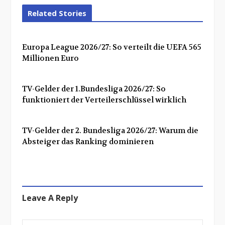
Related Stories
Europa League 2026/27: So verteilt die UEFA 565
Millionen Euro
TV-Gelder der 1.Bundesliga 2026/27: So
funktioniert der Verteilerschlüssel wirklich
TV-Gelder der 2. Bundesliga 2026/27: Warum die
Absteiger das Ranking dominieren
Leave A Reply