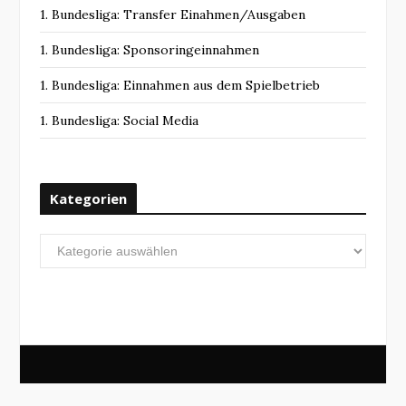
1. Bundesliga: Transfer Einahmen/Ausgaben
1. Bundesliga: Sponsoringeinnahmen
1. Bundesliga: Einnahmen aus dem Spielbetrieb
1. Bundesliga: Social Media
Kategorien
Kategorien