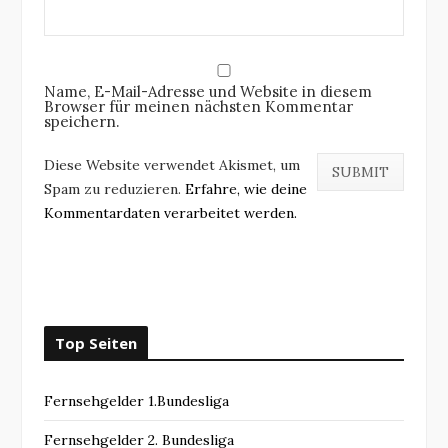
Name, E-Mail-Adresse und Website in diesem
Browser für meinen nächsten Kommentar
speichern.
Diese Website verwendet Akismet, um
Spam zu reduzieren.
Erfahre, wie deine
Kommentardaten verarbeitet werden.
Top Seiten
Fernsehgelder 1.Bundesliga
Fernsehgelder 2. Bundesliga