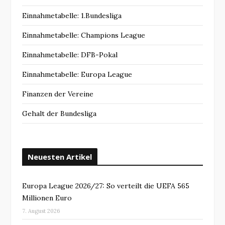
Einnahmetabelle: 1.Bundesliga
Einnahmetabelle: Champions League
Einnahmetabelle: DFB-Pokal
Einnahmetabelle: Europa League
Finanzen der Vereine
Gehalt der Bundesliga
Neuesten Artikel
Europa League 2026/27: So verteilt die UEFA 565
Millionen Euro
7. August 2026