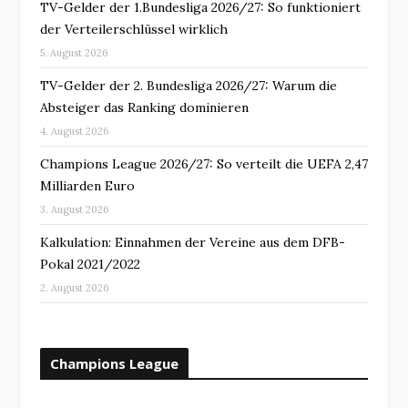
TV-Gelder der 1.Bundesliga 2026/27: So funktioniert
der Verteilerschlüssel wirklich
5. August 2026
TV-Gelder der 2. Bundesliga 2026/27: Warum die
Absteiger das Ranking dominieren
4. August 2026
Champions League 2026/27: So verteilt die UEFA 2,47
Milliarden Euro
3. August 2026
Kalkulation: Einnahmen der Vereine aus dem DFB-
Pokal 2021/2022
2. August 2026
Champions League