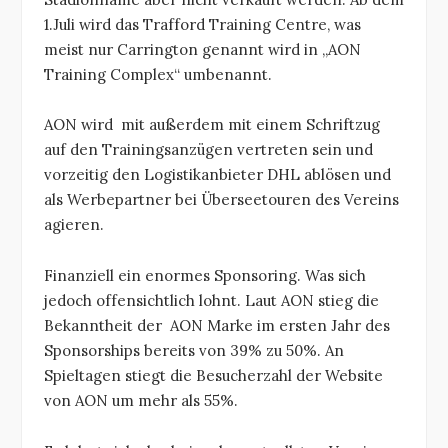
1.Juli wird das Trafford Training Centre, was
meist nur Carrington genannt wird in „AON
Training Complex“ umbenannt.
AON wird mit außerdem mit einem Schriftzug
auf den Trainingsanzügen vertreten sein und
vorzeitig den Logistikanbieter DHL ablösen und
als Werbepartner bei Überseetouren des Vereins
agieren.
Finanziell ein enormes Sponsoring. Was sich
jedoch offensichtlich lohnt. Laut AON stieg die
Bekanntheit der AON Marke im ersten Jahr des
Sponsorships bereits von 39% zu 50%. An
Spieltagen stiegt die Besucherzahl der Website
von AON um mehr als 55%.