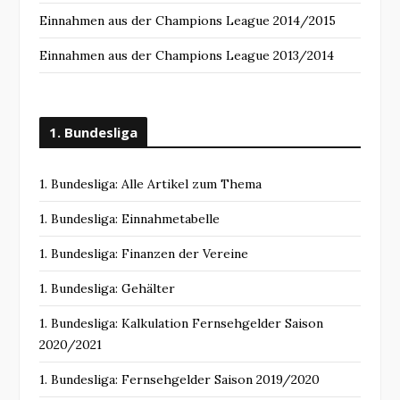
Einnahmen aus der Champions League 2014/2015
Einnahmen aus der Champions League 2013/2014
1. Bundesliga
1. Bundesliga: Alle Artikel zum Thema
1. Bundesliga: Einnahmetabelle
1. Bundesliga: Finanzen der Vereine
1. Bundesliga: Gehälter
1. Bundesliga: Kalkulation Fernsehgelder Saison
2020/2021
1. Bundesliga: Fernsehgelder Saison 2019/2020