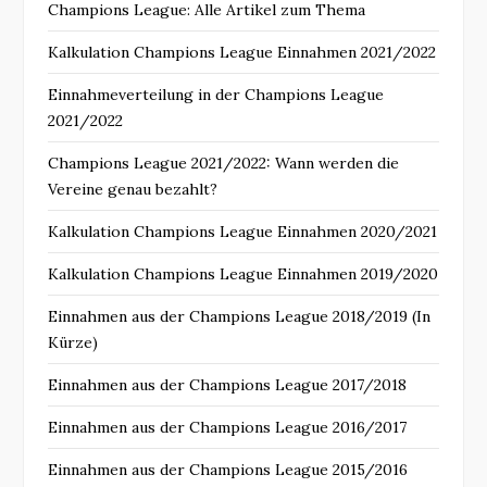
Champions League: Alle Artikel zum Thema
Kalkulation Champions League Einnahmen 2021/2022
Einnahmeverteilung in der Champions League
2021/2022
Champions League 2021/2022: Wann werden die
Vereine genau bezahlt?
Kalkulation Champions League Einnahmen 2020/2021
Kalkulation Champions League Einnahmen 2019/2020
Einnahmen aus der Champions League 2018/2019 (In
Kürze)
Einnahmen aus der Champions League 2017/2018
Einnahmen aus der Champions League 2016/2017
Einnahmen aus der Champions League 2015/2016