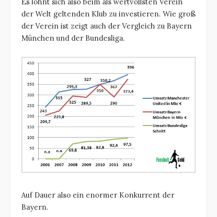
Es lohnt sich also beim als wertvollsten Verein
der Welt geltenden Klub zu investieren. Wie groß
der Verein ist zeigt auch der Vergleich zu Bayern
München und der Bundesliga.
Auf Dauer also ein enormer Konkurrent der
Bayern.