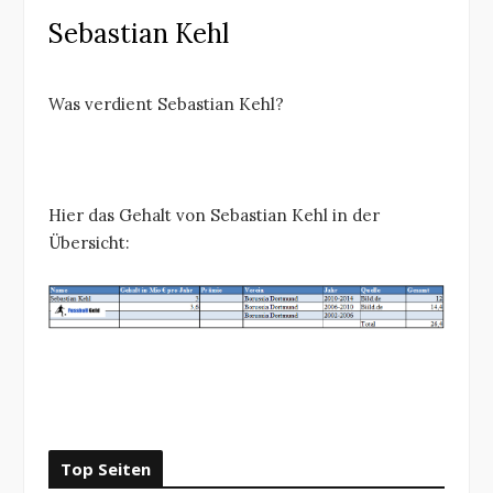
Sebastian Kehl
Was verdient Sebastian Kehl?
Hier das Gehalt von Sebastian Kehl in der
Übersicht:
Top Seiten