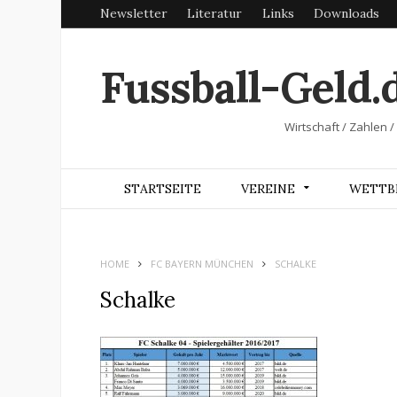
Newsletter
Literatur
Links
Downloads
Fussball-Geld.
Wirtschaft / Zahlen /
STARTSEITE
VEREINE
WETTB
HOME
FC BAYERN MÜNCHEN
SCHALKE
Schalke