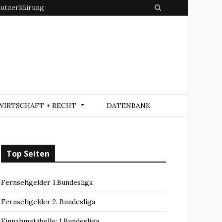
utzerklärung
S
e
a
r
c
h
WIRTSCHAFT + RECHT
DATENBANK
Top Seiten
Fernsehgelder 1.Bundesliga
Fernsehgelder 2. Bundesliga
Einnahmetabelle: 1.Bundesliga