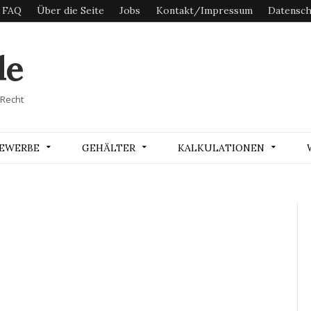
FAQ
Über die Seite
Jobs
Kontakt/Impressum
Datensch
de
 Recht
EWERBE
GEHÄLTER
KALKULATIONEN