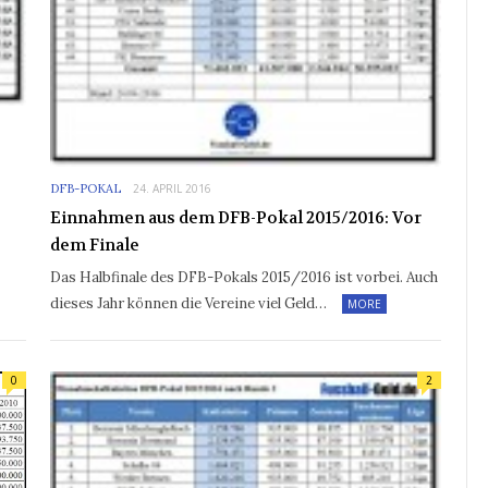
DFB-POKAL
24. APRIL 2016
Einnahmen aus dem DFB-Pokal 2015/2016: Vor
dem Finale
Das Halbfinale des DFB-Pokals 2015/2016 ist vorbei. Auch
dieses Jahr können die Vereine viel Geld…
MORE
0
2