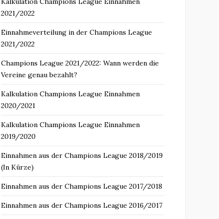
Kalkulation Champions League Einnahmen
2021/2022
Einnahmeverteilung in der Champions League
2021/2022
Champions League 2021/2022: Wann werden die
Vereine genau bezahlt?
Kalkulation Champions League Einnahmen
2020/2021
Kalkulation Champions League Einnahmen
2019/2020
Einnahmen aus der Champions League 2018/2019
(In Kürze)
Einnahmen aus der Champions League 2017/2018
Einnahmen aus der Champions League 2016/2017