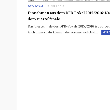
DFB-POKAL
18. APRIL 2016
Einnahmen aus dem DFB-Pokal 2015/2016: N
dem Viertelfinale
Das Viertelfinale des DFB-Pokals 2015/2016 ist vorbei
Auch dieses Jahr können die Vereine viel Geld…
MOR