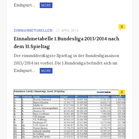
Endspurt…
MORE
0
EINNAHMETABELLEN
21. APRIL 2014
Einnahmetabelle 1.Bundesliga 2013/2014 nach
dem 31.Spieltag
Der einunddreißigste Spieltag in der Bundesligasaison
2013/2014 ist vorbei. Die 1.Bundesliga befindet sich im
Endspurt…
MORE
0