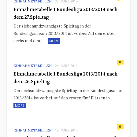
EINNAHMETABELLEN
28. MÄRZ 2014
Einnahmetabelle 1.Bundesliga 2013/2014 nach
dem 27.Spieltag
Der siebenundzwanzigste Spieltag in der
Bundesligasaison 2013/2014 ist vorbei. Auf den ersten
sechs und den…
MORE
0
EINNAHMETABELLEN
24. MÄRZ 2014
Einnahmetabelle 1.Bundesliga 2013/2014 nach
dem 26.Spieltag
Der sechsundzwanzigste Spieltag in der Bundesligasaison
2013/2014 ist vorbei. Auf den ersten fünf Plätzen in…
MORE
0
EINNAHMETABELLEN
18. MÄRZ 2014