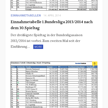
EINNAHMETABELLEN
14. APRIL 2014
Einnahmetabelle 1.Bundesliga 2013/2014 nach
dem 30.Spieltag
Der dreißigste Spieltag in der Bundesligasaison
2013/2014 ist vorbei. Zum zweiten Mal seit der
Einführung…
MORE
0