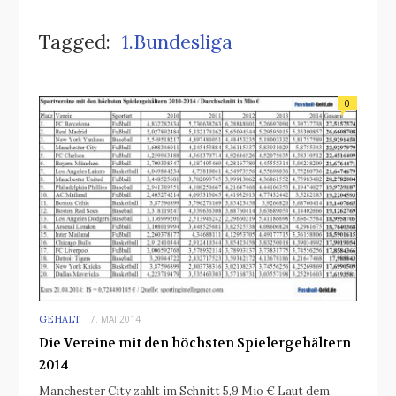
Tagged:
1.Bundesliga
0
GEHALT
7. MAI 2014
Die Vereine mit den höchsten Spielergehältern
2014
Manchester City zahlt im Schnitt 5,9 Mio € Laut dem