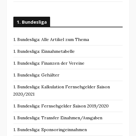
1. Bundesliga
1. Bundesliga: Alle Artikel zum Thema
1. Bundesliga: Einnahmetabelle
1. Bundesliga: Finanzen der Vereine
1. Bundesliga: Gehälter
1. Bundesliga: Kalkulation Fernsehgelder Saison
2020/2021
1. Bundesliga: Fernsehgelder Saison 2019/2020
1. Bundesliga: Transfer Einahmen/Ausgaben
1. Bundesliga: Sponsoringeinnahmen