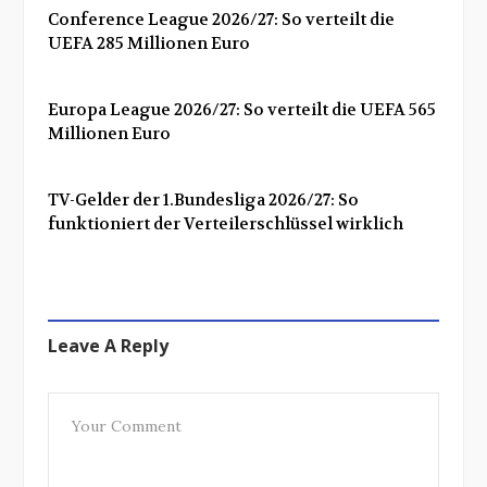
Conference League 2026/27: So verteilt die
UEFA 285 Millionen Euro
Europa League 2026/27: So verteilt die UEFA 565
Millionen Euro
TV-Gelder der 1.Bundesliga 2026/27: So
funktioniert der Verteilerschlüssel wirklich
Leave A Reply