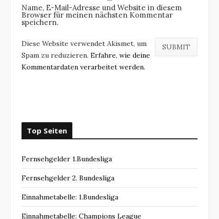
Name, E-Mail-Adresse und Website in diesem
Browser für meinen nächsten Kommentar
speichern.
Diese Website verwendet Akismet, um
Spam zu reduzieren.
Erfahre, wie deine
Kommentardaten verarbeitet werden.
Top Seiten
Fernsehgelder 1.Bundesliga
Fernsehgelder 2. Bundesliga
Einnahmetabelle: 1.Bundesliga
Einnahmetabelle: Champions League