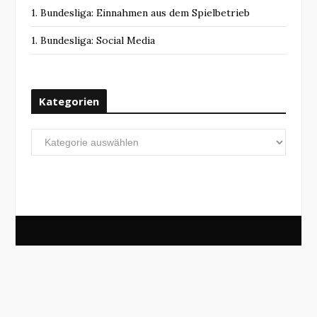
1. Bundesliga: Einnahmen aus dem Spielbetrieb
1. Bundesliga: Social Media
Kategorien
Kategorien