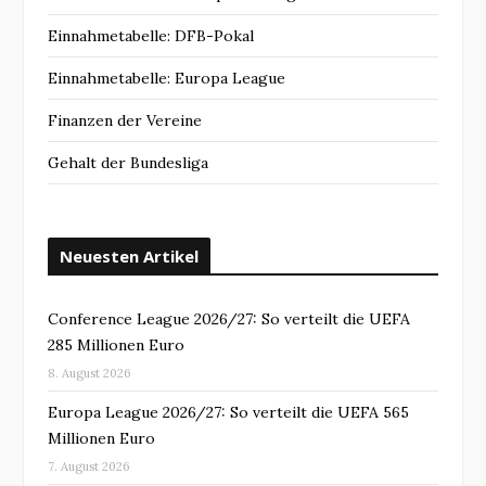
Einnahmetabelle: DFB-Pokal
Einnahmetabelle: Europa League
Finanzen der Vereine
Gehalt der Bundesliga
Neuesten Artikel
Conference League 2026/27: So verteilt die UEFA
285 Millionen Euro
8. August 2026
Europa League 2026/27: So verteilt die UEFA 565
Millionen Euro
7. August 2026