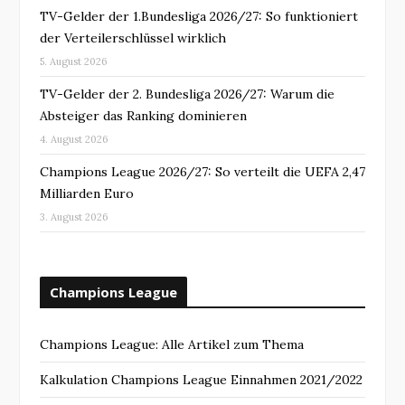
TV-Gelder der 1.Bundesliga 2026/27: So funktioniert
der Verteilerschlüssel wirklich
5. August 2026
TV-Gelder der 2. Bundesliga 2026/27: Warum die
Absteiger das Ranking dominieren
4. August 2026
Champions League 2026/27: So verteilt die UEFA 2,47
Milliarden Euro
3. August 2026
Champions League
Champions League: Alle Artikel zum Thema
Kalkulation Champions League Einnahmen 2021/2022