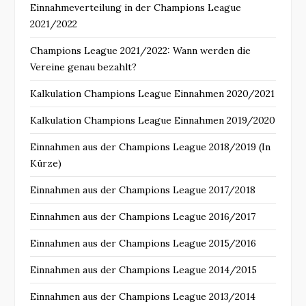
Einnahmeverteilung in der Champions League
2021/2022
Champions League 2021/2022: Wann werden die
Vereine genau bezahlt?
Kalkulation Champions League Einnahmen 2020/2021
Kalkulation Champions League Einnahmen 2019/2020
Einnahmen aus der Champions League 2018/2019 (In
Kürze)
Einnahmen aus der Champions League 2017/2018
Einnahmen aus der Champions League 2016/2017
Einnahmen aus der Champions League 2015/2016
Einnahmen aus der Champions League 2014/2015
Einnahmen aus der Champions League 2013/2014