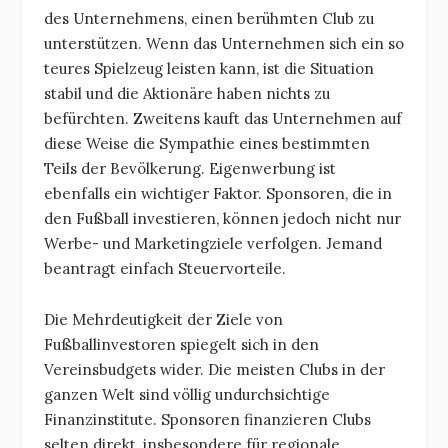
des Unternehmens, einen berühmten Club zu
unterstützen. Wenn das Unternehmen sich ein so
teures Spielzeug leisten kann, ist die Situation
stabil und die Aktionäre haben nichts zu
befürchten. Zweitens kauft das Unternehmen auf
diese Weise die Sympathie eines bestimmten
Teils der Bevölkerung. Eigenwerbung ist
ebenfalls ein wichtiger Faktor. Sponsoren, die in
den Fußball investieren, können jedoch nicht nur
Werbe- und Marketingziele verfolgen. Jemand
beantragt einfach Steuervorteile.
Die Mehrdeutigkeit der Ziele von
Fußballinvestoren spiegelt sich in den
Vereinsbudgets wider. Die meisten Clubs in der
ganzen Welt sind völlig undurchsichtige
Finanzinstitute. Sponsoren finanzieren Clubs
selten direkt, insbesondere für regionale