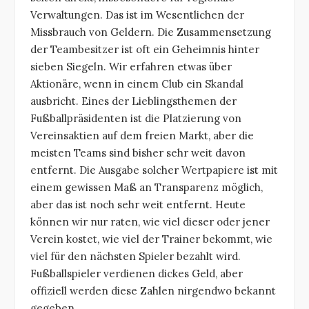
Verwaltungen. Das ist im Wesentlichen der
Missbrauch von Geldern. Die Zusammensetzung
der Teambesitzer ist oft ein Geheimnis hinter
sieben Siegeln. Wir erfahren etwas über
Aktionäre, wenn in einem Club ein Skandal
ausbricht. Eines der Lieblingsthemen der
Fußballpräsidenten ist die Platzierung von
Vereinsaktien auf dem freien Markt, aber die
meisten Teams sind bisher sehr weit davon
entfernt. Die Ausgabe solcher Wertpapiere ist mit
einem gewissen Maß an Transparenz möglich,
aber das ist noch sehr weit entfernt. Heute
können wir nur raten, wie viel dieser oder jener
Verein kostet, wie viel der Trainer bekommt, wie
viel für den nächsten Spieler bezahlt wird.
Fußballspieler verdienen dickes Geld, aber
offiziell werden diese Zahlen nirgendwo bekannt
gegeben.