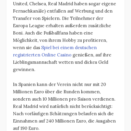
United, Chelsea, Real Madrid haben sogar eigene
Fernsehkanäle) entfallen auf Werbung und den
Transfer von Spielern. Die Teilnehmer der
Europa League erhalten außerdem zusätzliche
Boni. Auch die Fußballfans haben eine
Möglichkeit, von ihrem Hobby zu profitieren,
wenn sie das
Spiel bei einem deutschen
registrierten Online Casino
genießen, auf ihre
Lieblingsmannschaft wetten und dickes Geld
gewinnen.
In Spanien kann der Verein nicht nur mit 20
Millionen Euro über die Runden kommen,
sondern auch 10 Millionen pro Saison verdienen.
Real Madrid wird natürlich nicht berücksichtigt:
Nach vorläufigen Schätzungen belaufen sich die
Einnahmen auf 240 Millionen Euro, die Ausgaben
auf 190 Euro.