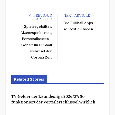
PREVIOUS
NEXT ARTICLE
ARTICLE
Die Fußball Apps
Spielergehälter,
solltest du haben
Lizenzspieleretat,
Personalkosten –
Gehalt im Fußball
während der
Corona Zeit
Related Stories
TV-Gelder der 1.Bundesliga 2026/27: So
funktioniert der Verteilerschlüssel wirklich