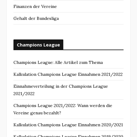
Finanzen der Vereine
Gehalt der Bundesliga
Champions League
Champions League: Alle Artikel zum Thema
Kalkulation Champions League Einnahmen 2021/2022
Einnahmeverteilung in der Champions League
2021/2022
Champions League 2021/2022: Wann werden die
Vereine genau bezahlt?
Kalkulation Champions League Einnahmen 2020/2021
Kalkulation Champions League Einnahmen 2019/2020