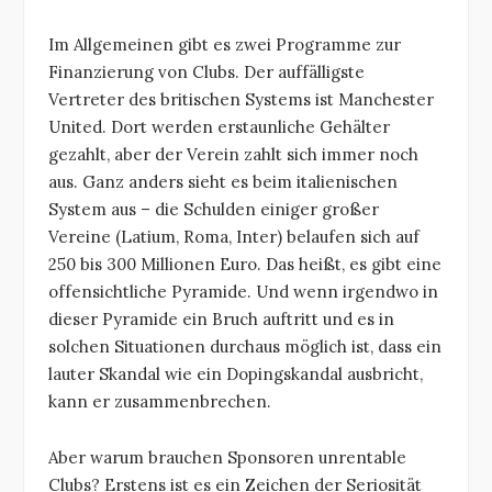
Im Allgemeinen gibt es zwei Programme zur
Finanzierung von Clubs. Der auffälligste
Vertreter des britischen Systems ist Manchester
United. Dort werden erstaunliche Gehälter
gezahlt, aber der Verein zahlt sich immer noch
aus. Ganz anders sieht es beim italienischen
System aus – die Schulden einiger großer
Vereine (Latium, Roma, Inter) belaufen sich auf
250 bis 300 Millionen Euro. Das heißt, es gibt eine
offensichtliche Pyramide. Und wenn irgendwo in
dieser Pyramide ein Bruch auftritt und es in
solchen Situationen durchaus möglich ist, dass ein
lauter Skandal wie ein Dopingskandal ausbricht,
kann er zusammenbrechen.
Aber warum brauchen Sponsoren unrentable
Clubs? Erstens ist es ein Zeichen der Seriosität