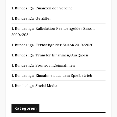
1. Bundesliga: Finanzen der Vereine
1. Bundesliga: Gehälter
1. Bundesliga: Kalkulation Fernsehgelder Saison
2020/2021
1. Bundesliga: Fernsehgelder Saison 2019/2020
1. Bundesliga: Transfer Einahmen/Ausgaben
1. Bundesliga: Sponsoringeinnahmen
1. Bundesliga: Einnahmen aus dem Spielbetrieb
1. Bundesliga: Social Media
Kategorien