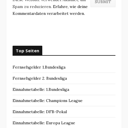
Spam zu reduzieren.
Erfahre, wie deine
Kommentardaten verarbeitet werden.
Top Seiten
Fernsehgelder 1.Bundesliga
Fernsehgelder 2. Bundesliga
Einnahmetabelle: 1.Bundesliga
Einnahmetabelle: Champions League
Einnahmetabelle: DFB-Pokal
Einnahmetabelle: Europa League