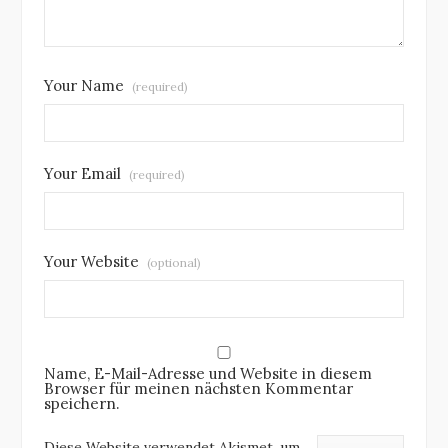
Your Name
(required)
Your Email
(required)
Your Website
(optional)
Name, E-Mail-Adresse und Website in diesem
Browser für meinen nächsten Kommentar
speichern.
Diese Website verwendet Akismet, um