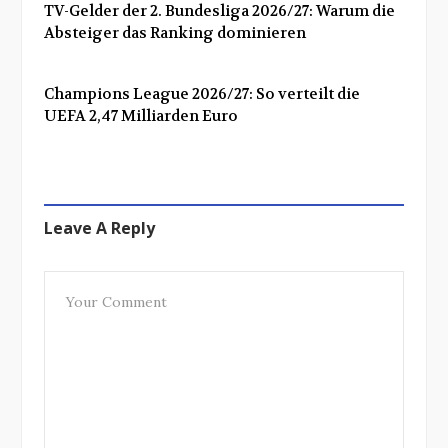
TV-Gelder der 2. Bundesliga 2026/27: Warum die
Absteiger das Ranking dominieren
Champions League 2026/27: So verteilt die
UEFA 2,47 Milliarden Euro
Leave A Reply