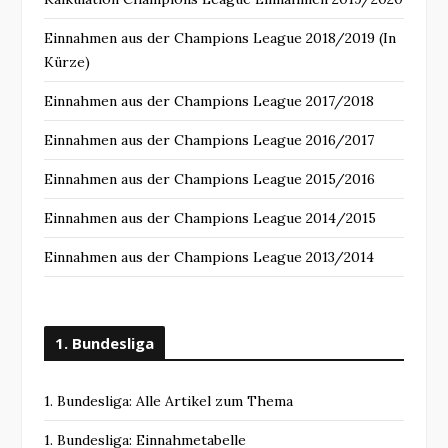
Einnahmen aus der Champions League 2018/2019 (In
Kürze)
Einnahmen aus der Champions League 2017/2018
Einnahmen aus der Champions League 2016/2017
Einnahmen aus der Champions League 2015/2016
Einnahmen aus der Champions League 2014/2015
Einnahmen aus der Champions League 2013/2014
1. Bundesliga
1. Bundesliga: Alle Artikel zum Thema
1. Bundesliga: Einnahmetabelle