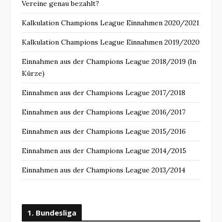
Vereine genau bezahlt?
Kalkulation Champions League Einnahmen 2020/2021
Kalkulation Champions League Einnahmen 2019/2020
Einnahmen aus der Champions League 2018/2019 (In
Kürze)
Einnahmen aus der Champions League 2017/2018
Einnahmen aus der Champions League 2016/2017
Einnahmen aus der Champions League 2015/2016
Einnahmen aus der Champions League 2014/2015
Einnahmen aus der Champions League 2013/2014
1. Bundesliga