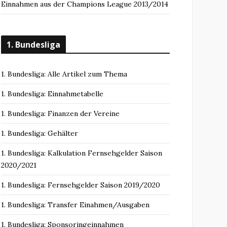
Einnahmen aus der Champions League 2013/2014
1. Bundesliga
1. Bundesliga: Alle Artikel zum Thema
1. Bundesliga: Einnahmetabelle
1. Bundesliga: Finanzen der Vereine
1. Bundesliga: Gehälter
1. Bundesliga: Kalkulation Fernsehgelder Saison
2020/2021
1. Bundesliga: Fernsehgelder Saison 2019/2020
1. Bundesliga: Transfer Einahmen/Ausgaben
1. Bundesliga: Sponsoringeinnahmen