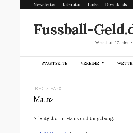
Newsletter
Literatur
Links
Downloads
Fussball-Geld.
Wirtschaft / Zahlen /
STARTSEITE
VEREINE
WETTB
HOME
MAINZ
Mainz
Arbeitgeber in Mainz und Umgebung: