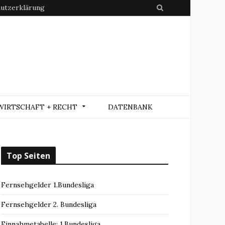
utzerklärung
S
e
a
r
c
h
WIRTSCHAFT + RECHT
DATENBANK
Top Seiten
Fernsehgelder 1.Bundesliga
Fernsehgelder 2. Bundesliga
Einnahmetabelle: 1.Bundesliga