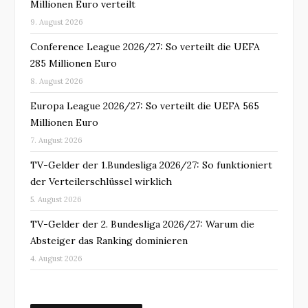
Millionen Euro verteilt
9. August 2026
Conference League 2026/27: So verteilt die UEFA
285 Millionen Euro
8. August 2026
Europa League 2026/27: So verteilt die UEFA 565
Millionen Euro
7. August 2026
TV-Gelder der 1.Bundesliga 2026/27: So funktioniert
der Verteilerschlüssel wirklich
5. August 2026
TV-Gelder der 2. Bundesliga 2026/27: Warum die
Absteiger das Ranking dominieren
4. August 2026