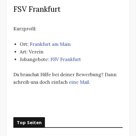
FSV Frankfurt
Kurzprofil:
Ort:
Frankfurt am Main
Art: Verein
Jobangebote:
FSV Frankfurt
Du brauchst Hilfe bei deiner Bewerbung? Dann
schreib uns doch einfach
eine Mail
.
Top Seiten