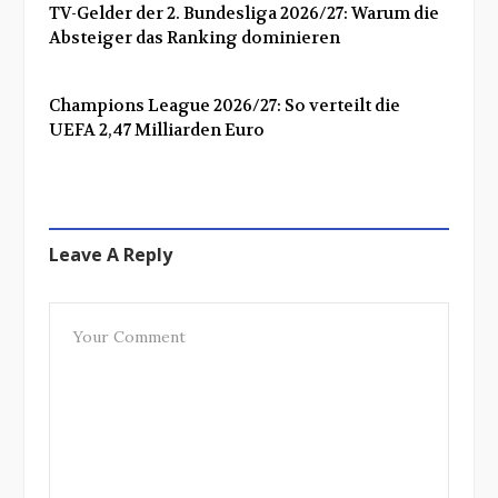
TV-Gelder der 2. Bundesliga 2026/27: Warum die
Absteiger das Ranking dominieren
Champions League 2026/27: So verteilt die
UEFA 2,47 Milliarden Euro
Leave A Reply