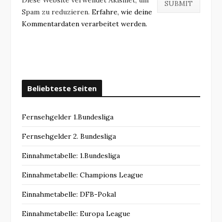
Spam zu reduzieren.
Erfahre, wie deine
Kommentardaten verarbeitet werden.
Beliebteste Seiten
Fernsehgelder 1.Bundesliga
Fernsehgelder 2. Bundesliga
Einnahmetabelle: 1.Bundesliga
Einnahmetabelle: Champions League
Einnahmetabelle: DFB-Pokal
Einnahmetabelle: Europa League