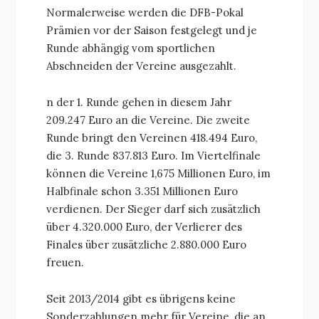
Normalerweise werden die DFB-Pokal
Prämien vor der Saison festgelegt und je
Runde abhängig vom sportlichen
Abschneiden der Vereine ausgezahlt.
n der 1. Runde gehen in diesem Jahr
209.247 Euro an die Vereine. Die zweite
Runde bringt den Vereinen 418.494 Euro,
die 3. Runde 837.813 Euro. Im Viertelfinale
können die Vereine 1,675 Millionen Euro, im
Halbfinale schon 3.351 Millionen Euro
verdienen. Der Sieger darf sich zusätzlich
über 4.320.000 Euro, der Verlierer des
Finales über zusätzliche 2.880.000 Euro
freuen.
Seit 2013/2014 gibt es übrigens keine
Sonderzahlungen mehr für Vereine, die an