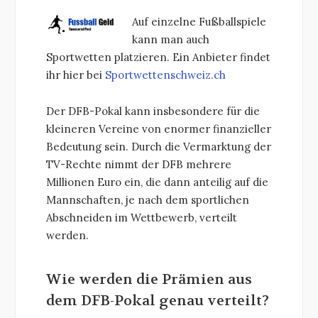
Auf einzelne Fußballspiele
kann man auch
Sportwetten platzieren. Ein Anbieter findet
ihr hier bei
Sportwettenschweiz.ch
Der DFB-Pokal kann insbesondere für die
kleineren Vereine von enormer finanzieller
Bedeutung sein. Durch die Vermarktung der
TV-Rechte nimmt der DFB mehrere
Millionen Euro ein, die dann anteilig auf die
Mannschaften, je nach dem sportlichen
Abschneiden im Wettbewerb, verteilt
werden.
Wie werden die Prämien aus
dem DFB-Pokal genau verteilt?