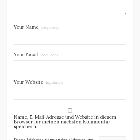
Your Name
(required)
Your Email
(required)
Your Website
(optional)
Name, E-Mail-Adresse und Website in diesem
Browser für meinen nächsten Kommentar
speichern.
Diese Website verwendet Akismet, um