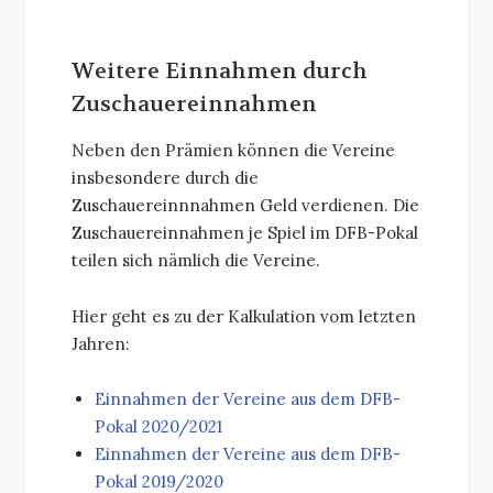
Weitere Einnahmen durch
Zuschauereinnahmen
Neben den Prämien können die Vereine
insbesondere durch die
Zuschauereinnnahmen Geld verdienen. Die
Zuschauereinnahmen je Spiel im DFB-Pokal
teilen sich nämlich die Vereine.
Hier geht es zu der Kalkulation vom letzten
Jahren:
Einnahmen der Vereine aus dem DFB-
Pokal 2020/2021
Einnahmen der Vereine aus dem DFB-
Pokal 2019/2020