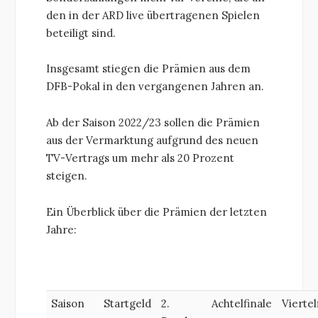
den in der ARD live übertragenen Spielen
beteiligt sind.
Insgesamt stiegen die Prämien aus dem
DFB-Pokal in den vergangenen Jahren an.
Ab der Saison 2022/23 sollen die Prämien
aus der Vermarktung aufgrund des neuen
TV-Vertrags um mehr als 20 Prozent
steigen.
Ein Überblick über die Prämien der letzten
Jahre:
Saison
Startgeld
2.
Achtelfinale
Viertel