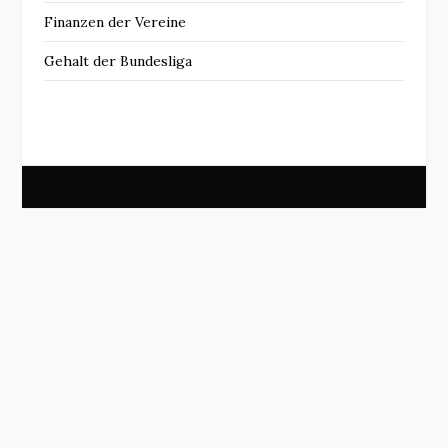
Finanzen der Vereine
Gehalt der Bundesliga