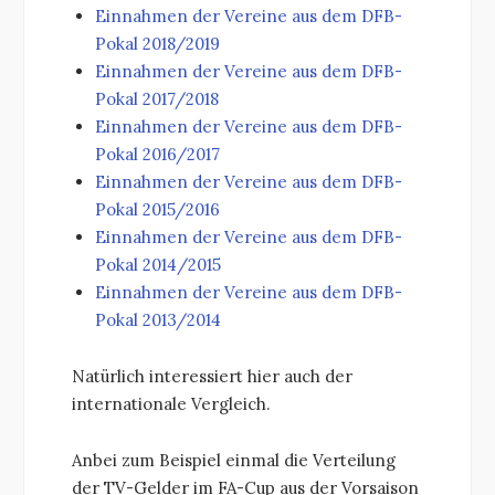
Einnahmen der Vereine aus dem DFB-
Pokal 2018/2019
Einnahmen der Vereine aus dem DFB-
Pokal 2017/2018
Einnahmen der Vereine aus dem DFB-
Pokal 2016/2017
Einnahmen der Vereine aus dem DFB-
Pokal 2015/2016
Einnahmen der Vereine aus dem DFB-
Pokal 2014/2015
Einnahmen der Vereine aus dem DFB-
Pokal 2013/2014
Natürlich interessiert hier auch der
internationale Vergleich.
Anbei zum Beispiel einmal die Verteilung
der TV-Gelder im FA-Cup aus der Vorsaison