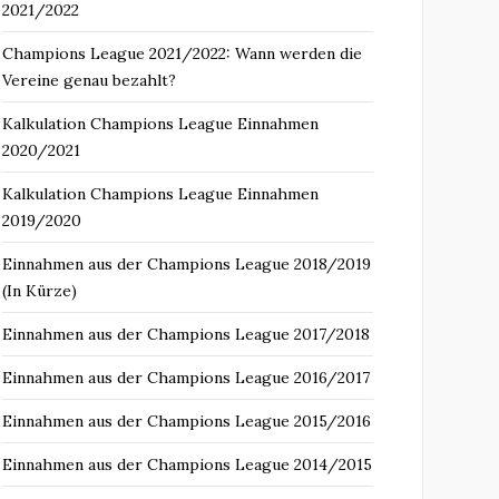
2021/2022
Champions League 2021/2022: Wann werden die
Vereine genau bezahlt?
Kalkulation Champions League Einnahmen
2020/2021
Kalkulation Champions League Einnahmen
2019/2020
Einnahmen aus der Champions League 2018/2019
(In Kürze)
Einnahmen aus der Champions League 2017/2018
Einnahmen aus der Champions League 2016/2017
Einnahmen aus der Champions League 2015/2016
Einnahmen aus der Champions League 2014/2015