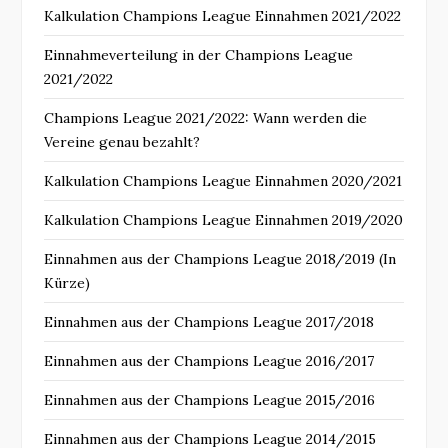
Kalkulation Champions League Einnahmen 2021/2022
Einnahmeverteilung in der Champions League
2021/2022
Champions League 2021/2022: Wann werden die
Vereine genau bezahlt?
Kalkulation Champions League Einnahmen 2020/2021
Kalkulation Champions League Einnahmen 2019/2020
Einnahmen aus der Champions League 2018/2019 (In
Kürze)
Einnahmen aus der Champions League 2017/2018
Einnahmen aus der Champions League 2016/2017
Einnahmen aus der Champions League 2015/2016
Einnahmen aus der Champions League 2014/2015