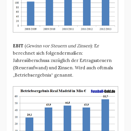
EBIT
(
Gewinn vor Steuern und Zinsen
): Er
berechnet sich folgendermaßen:
Jahresüberschuss zuzüglich der Ertragssteuern
(Steueraufwand) und Zinsen. Wird auch oftmals
„Betriebsergebnis“ genannt.