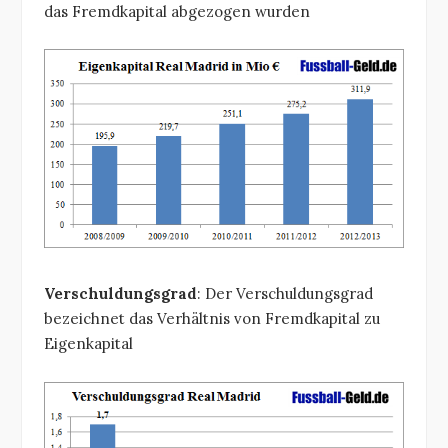
das Fremdkapital abgezogen wurden
Verschuldungsgrad
: Der Verschuldungsgrad
bezeichnet das Verhältnis von Fremdkapital zu
Eigenkapital