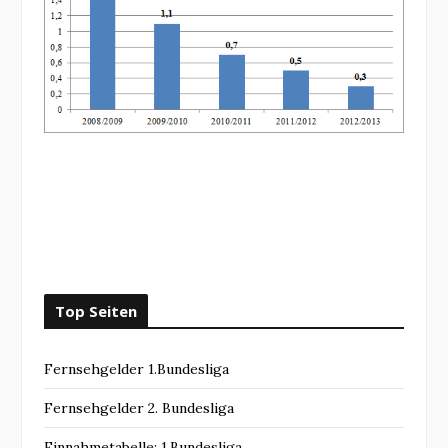
Top Seiten
Fernsehgelder 1.Bundesliga
Fernsehgelder 2. Bundesliga
Einnahmetabelle: 1.Bundesliga