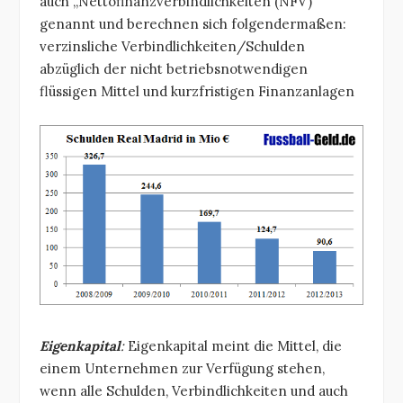
auch „Nettofinanzverbindlichkeiten (NFV)“
genannt und berechnen sich folgendermaßen:
verzinsliche Verbindlichkeiten/Schulden
abzüglich der nicht betriebsnotwendigen
flüssigen Mittel und kurzfristigen Finanzanlagen
Eigenkapital
:
Eigenkapital meint die Mittel, die
einem Unternehmen zur Verfügung stehen,
wenn alle Schulden, Verbindlichkeiten und auch