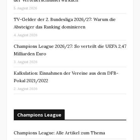
5. August 2026
TV-Gelder der 2. Bundesliga 2026/27: Warum die
Absteiger das Ranking dominieren
4. August 2026
Champions League 2026/27: So verteilt die UEFA 2,47
Milliarden Euro
3. August 2026
Kalkulation: Einnahmen der Vereine aus dem DFB-
Pokal 2021/2022
2. August 2026
Champions League
Champions League: Alle Artikel zum Thema