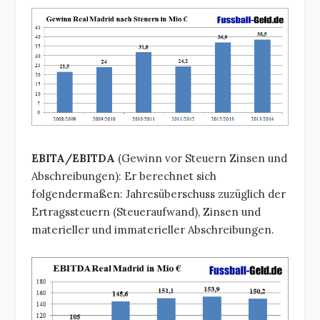
EBITA/EBITDA
(Gewinn vor Steuern Zinsen und
Abschreibungen): Er berechnet sich
folgendermaßen: Jahresüberschuss zuzüglich der
Ertragssteuern (Steueraufwand), Zinsen und
materieller und immaterieller Abschreibungen.