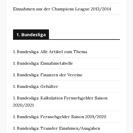
Einnahmen aus der Champions League 2013/2014
1. Bundesliga
1. Bundesliga: Alle Artikel zum Thema
1. Bundesliga: Einnahmetabelle
1. Bundesliga: Finanzen der Vereine
1. Bundesliga: Gehälter
1. Bundesliga: Kalkulation Fernsehgelder Saison
2020/2021
1. Bundesliga: Fernsehgelder Saison 2019/2020
1. Bundesliga: Transfer Einahmen/Ausgaben