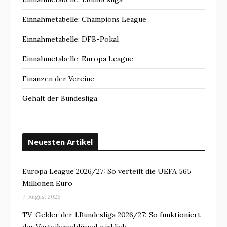
Einnahmetabelle: Champions League
Einnahmetabelle: DFB-Pokal
Einnahmetabelle: Europa League
Finanzen der Vereine
Gehalt der Bundesliga
Neuesten Artikel
Europa League 2026/27: So verteilt die UEFA 565
Millionen Euro
7. August 2026
TV-Gelder der 1.Bundesliga 2026/27: So funktioniert
der Verteilerschlüssel wirklich