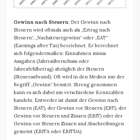
Gewinn nach Steuern
: Der Gewinn nach
Steuern wird oftmals auch als „Ertrag nach
Steuern“, „Nachsteuergewinn“ oder „EAT“
(Earnings after Tax) bezeichnet. Er berechnet
sich folgendermaßen: Einnahmen minus
Ausgaben (Jahresüberschuss oder
Jahresfehlbetrag) abzüglich der Steuern
(Steueraufwand). Oft wird in den Medien nur der
Begriff „Gewinn“ benutzt. Streng genommen
kann es sich dabei um verschiedene Kennzahlen
handeln. Entweder ist damit der Gewinn nach
Steuern (EAT), der Gewinn vor Steuern (EBT), der
Gewinn vor Steuern und Zinsen (EBIT) oder der
Gewinn vor Steuern Zinsen und Abschreibungen
gemeint (EBITA oder EBITDA).