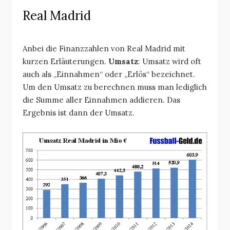
Real Madrid
Anbei die Finanzzahlen von Real Madrid mit
kurzen Erläuterungen.
Umsatz
: Umsatz wird oft
auch als „Einnahmen“ oder „Erlös“ bezeichnet.
Um den Umsatz zu berechnen muss man lediglich
die Summe aller Einnahmen addieren. Das
Ergebnis ist dann der Umsatz.