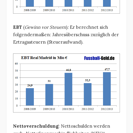
EBT
(
Gewinn vor Steuern
)
:
Er berechnet sich
folgendermaßen: Jahresüberschuss zuzüglich der
Ertragssteuern (Steueraufwand).
Nettoverschuldung
: Nettoschulden werden