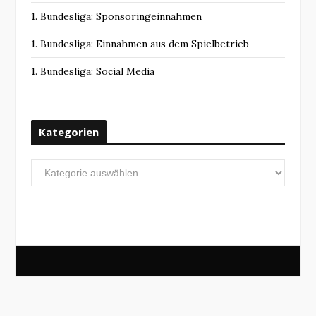
1. Bundesliga: Sponsoringeinnahmen
1. Bundesliga: Einnahmen aus dem Spielbetrieb
1. Bundesliga: Social Media
Kategorien
Kategorien