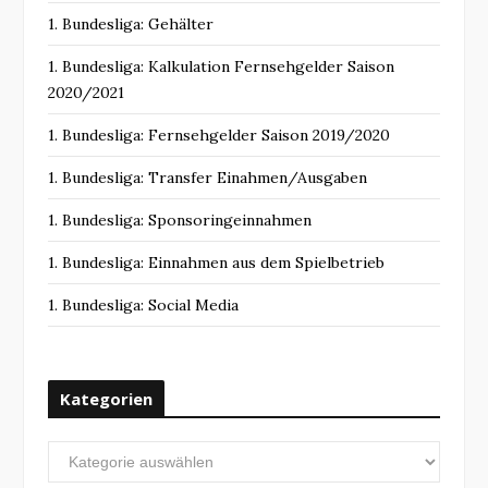
1. Bundesliga: Gehälter
1. Bundesliga: Kalkulation Fernsehgelder Saison
2020/2021
1. Bundesliga: Fernsehgelder Saison 2019/2020
1. Bundesliga: Transfer Einahmen/Ausgaben
1. Bundesliga: Sponsoringeinnahmen
1. Bundesliga: Einnahmen aus dem Spielbetrieb
1. Bundesliga: Social Media
Kategorien
Kategorien