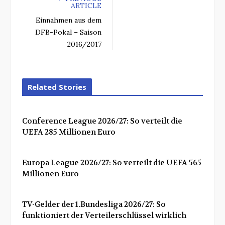
ARTICLE
Einnahmen aus dem
DFB-Pokal – Saison
2016/2017
Related Stories
Conference League 2026/27: So verteilt die
UEFA 285 Millionen Euro
Europa League 2026/27: So verteilt die UEFA 565
Millionen Euro
TV-Gelder der 1.Bundesliga 2026/27: So
funktioniert der Verteilerschlüssel wirklich