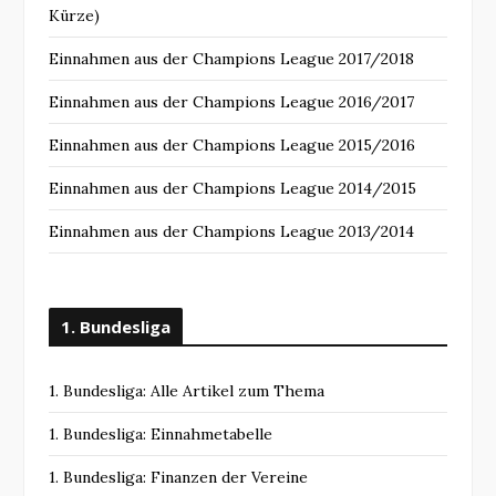
Kürze)
Einnahmen aus der Champions League 2017/2018
Einnahmen aus der Champions League 2016/2017
Einnahmen aus der Champions League 2015/2016
Einnahmen aus der Champions League 2014/2015
Einnahmen aus der Champions League 2013/2014
1. Bundesliga
1. Bundesliga: Alle Artikel zum Thema
1. Bundesliga: Einnahmetabelle
1. Bundesliga: Finanzen der Vereine