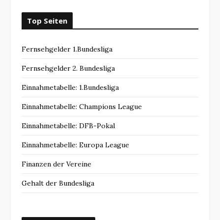
Top Seiten
Fernsehgelder 1.Bundesliga
Fernsehgelder 2. Bundesliga
Einnahmetabelle: 1.Bundesliga
Einnahmetabelle: Champions League
Einnahmetabelle: DFB-Pokal
Einnahmetabelle: Europa League
Finanzen der Vereine
Gehalt der Bundesliga