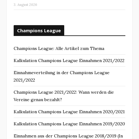
3. August 2026
Champions League
Champions League: Alle Artikel zum Thema
Kalkulation Champions League Einnahmen 2021/2022
Einnahmeverteilung in der Champions League
2021/2022
Champions League 2021/2022: Wann werden die
Vereine genau bezahlt?
Kalkulation Champions League Einnahmen 2020/2021
Kalkulation Champions League Einnahmen 2019/2020
Einnahmen aus der Champions League 2018/2019 (In