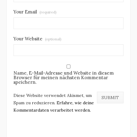
Your Email
(required)
Your Website
(optional)
Name, E-Mail-Adresse und Website in diesem
Browser für meinen nächsten Kommentar
speichern.
Diese Website verwendet Akismet, um
Spam zu reduzieren.
Erfahre, wie deine
Kommentardaten verarbeitet werden.