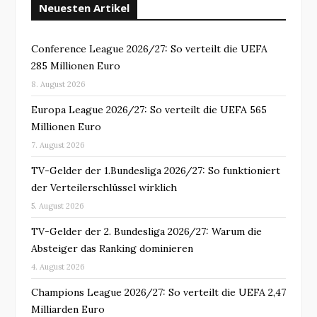
Neuesten Artikel
Conference League 2026/27: So verteilt die UEFA
285 Millionen Euro
8. August 2026
Europa League 2026/27: So verteilt die UEFA 565
Millionen Euro
7. August 2026
TV-Gelder der 1.Bundesliga 2026/27: So funktioniert
der Verteilerschlüssel wirklich
5. August 2026
TV-Gelder der 2. Bundesliga 2026/27: Warum die
Absteiger das Ranking dominieren
4. August 2026
Champions League 2026/27: So verteilt die UEFA 2,47
Milliarden Euro